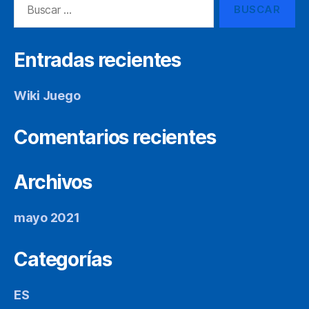
Entradas recientes
Wiki Juego
Comentarios recientes
Archivos
mayo 2021
Categorías
ES