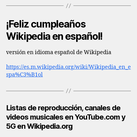
¡Feliz cumpleaños
Wikipedia en español!
versión en idioma español de Wikipedia
https://es.m.wikipedia.org/wiki/Wikipedia_en_e
spa%C3%B1ol
Listas de reproducción, canales de
videos musicales en YouTube.com y
5G en Wikipedia.org