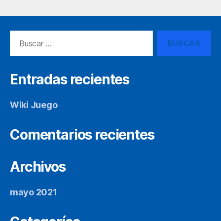
Buscar:
Entradas recientes
Wiki Juego
Comentarios recientes
Archivos
mayo 2021