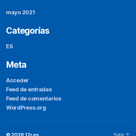
mayo 2021
Categorías
ES
Meta
Acceder
Feed de entradas
Feed de comentarios
WordPress.org
© 2026
12r.es
Subir
↑