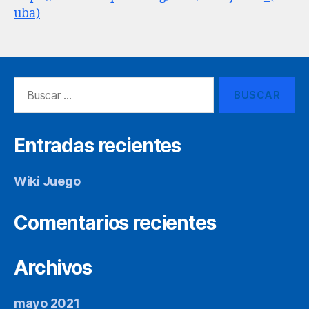
uba)
Buscar:
Entradas recientes
Wiki Juego
Comentarios recientes
Archivos
mayo 2021