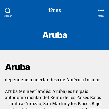
12r.es
Buscar
Menú
Aruba
Aruba
dependencia neerlandesa de América Insular
Aruba (en neerlandés: Aruba) es un país
autónomo​ insular del Reino de los Países Bajos
—junto a Curazao, San Martín y los Países Bajos