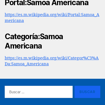
Portal:Samoa Americana
https://es.m.wikipedia.org/wiki/Portal:Samoa_A
mericana
Categoría:Samoa
Americana
https://es.m.wikipedia.org/wiki/Categor%C3%A
Da:Samoa_Americana
Buscar: