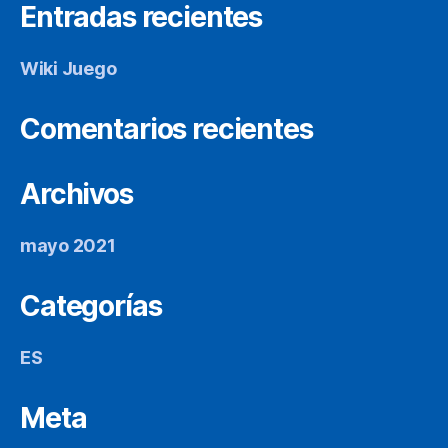
Entradas recientes
Wiki Juego
Comentarios recientes
Archivos
mayo 2021
Categorías
ES
Meta