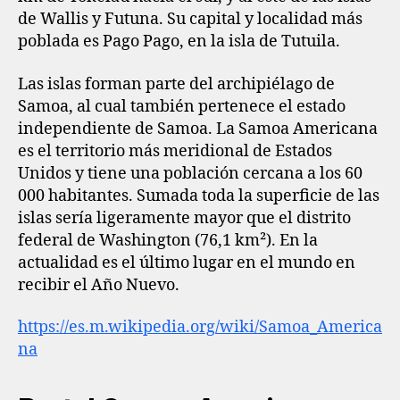
de Wallis y Futuna. Su capital y localidad más
poblada es Pago Pago, en la isla de Tutuila.
Las islas forman parte del archipiélago de
Samoa, al cual también pertenece el estado
independiente de Samoa. La Samoa Americana
es el territorio más meridional de Estados
Unidos y tiene una población cercana a los 60
000 habitantes. Sumada toda la superficie de las
islas sería ligeramente mayor que el distrito
federal de Washington (76,1 km²). En la
actualidad es el último lugar en el mundo en
recibir el Año Nuevo.
https://es.m.wikipedia.org/wiki/Samoa_America
na