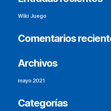
Wiki Juego
Comentarios recient
Archivos
mayo 2021
Categorías