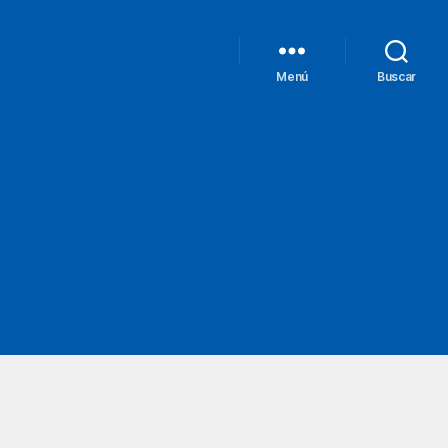
Menú
Buscar