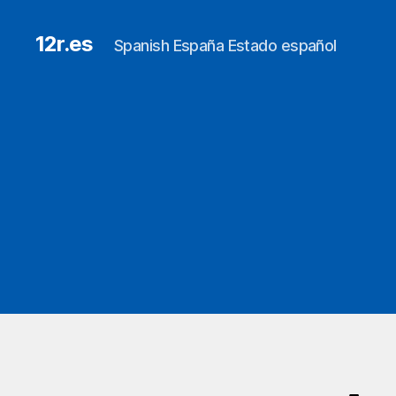
12r.es
Spanish España Estado español