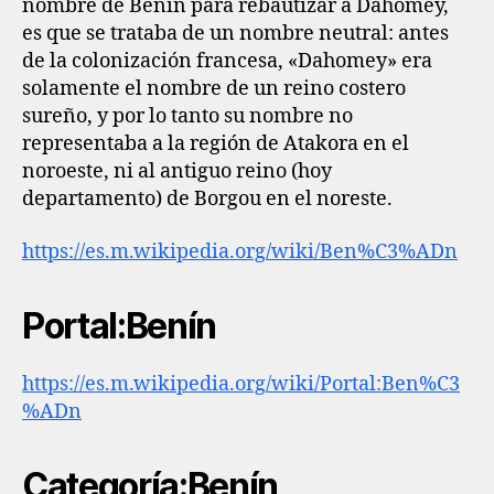
nombre de Benín para rebautizar a Dahomey,
es que se trataba de un nombre neutral: antes
de la colonización francesa, «Dahomey» era
solamente el nombre de un reino costero
sureño, y por lo tanto su nombre no
representaba a la región de Atakora en el
noroeste, ni al antiguo reino (hoy
departamento) de Borgou en el noreste.
https://es.m.wikipedia.org/wiki/Ben%C3%ADn
Portal:Benín
https://es.m.wikipedia.org/wiki/Portal:Ben%C3
%ADn
Categoría:Benín