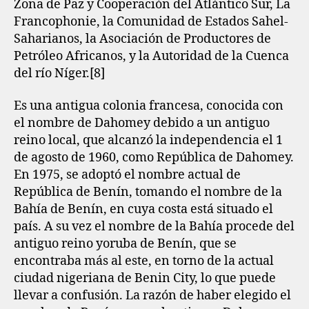
Zona de Paz y Cooperación del Atlántico Sur, La
Francophonie, la Comunidad de Estados Sahel-
Saharianos, la Asociación de Productores de
Petróleo Africanos, y la Autoridad de la Cuenca
del río Níger.[8]​
Es una antigua colonia francesa, conocida con
el nombre de Dahomey debido a un antiguo
reino local, que alcanzó la independencia el 1
de agosto de 1960, como República de Dahomey.
En 1975, se adoptó el nombre actual de
República de Benín, tomando el nombre de la
Bahía de Benín, en cuya costa está situado el
país. A su vez el nombre de la Bahía procede del
antiguo reino yoruba de Benín, que se
encontraba más al este, en torno de la actual
ciudad nigeriana de Benin City, lo que puede
llevar a confusión. La razón de haber elegido el