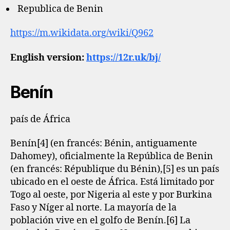
Republica de Benin
https://m.wikidata.org/wiki/Q962
English version:
https://12r.uk/bj/
Benín
país de África
Benín[4]​ (en francés: Bénin, antiguamente
Dahomey), oficialmente la República de Benin
(en francés: République du Bénin),[5]​ es un país
ubicado en el oeste de África. Está limitado por
Togo al oeste, por Nigeria al este y por Burkina
Faso y Níger al norte. La mayoría de la
población vive en el golfo de Benín.[6]​ La