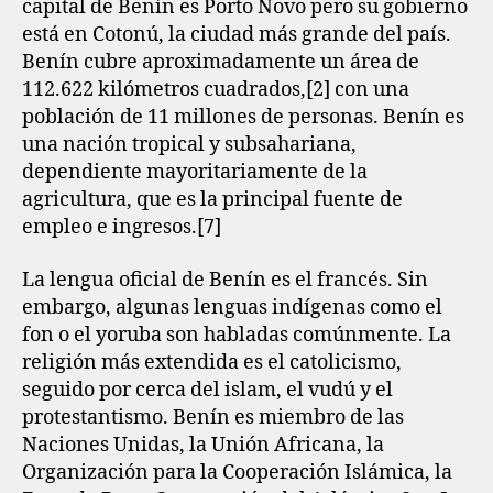
capital de Benín es Porto Novo pero su gobierno
está en Cotonú, la ciudad más grande del país.
Benín cubre aproximadamente un área de
112.622 kilómetros cuadrados,[2]​ con una
población de 11 millones de personas. Benín es
una nación tropical y subsahariana,
dependiente mayoritariamente de la
agricultura, que es la principal fuente de
empleo e ingresos.[7]
La lengua oficial de Benín es el francés. Sin
embargo, algunas lenguas indígenas como el
fon o el yoruba son habladas comúnmente. La
religión más extendida es el catolicismo,
seguido por cerca del islam, el vudú y el
protestantismo. Benín es miembro de las
Naciones Unidas, la Unión Africana, la
Organización para la Cooperación Islámica, la