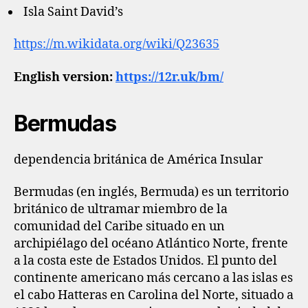
Isla Saint David’s
https://m.wikidata.org/wiki/Q23635
English version:
https://12r.uk/bm/
Bermudas
dependencia británica de América Insular
Bermudas (en inglés, Bermuda) es un territorio
británico de ultramar miembro de la
comunidad del Caribe situado en un
archipiélago del océano Atlántico Norte, frente
a la costa este de Estados Unidos. El punto del
continente americano más cercano a las islas es
el cabo Hatteras en Carolina del Norte, situado a