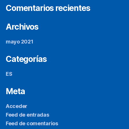
Comentarios recientes
Archivos
mayo 2021
Categorías
ES
Meta
Acceder
Feed de entradas
Feed de comentarios