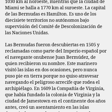
1030 km al noroeste, mientras que la ciudad de
Miami se halla a 1770 km al suroeste. La capital
de las Bermudas es Hamilton. Es uno de los
diecisiete territorios no autónomos bajo
supervisión del Comité de Descolonización de
las Naciones Unidas.
Las Bermudas fueron descubiertas en 1505 y
reclamadas como parte del Imperio español por
el navegante onubense Juan Bermúdez, de
quien recibieron su nombre. Este marinero
visitó las islas en dos ocasiones, pero nunca
puso pie en tierra porque no quiso atravesar
navegando el peligroso arrecife que rodea el
archipiélago. En 1609 la Compañía de Virginia,
que había fundado la colonia de Virginia y la
ciudad de Jamestown en el continente dos años
antes, creó un asentamiento en las islas