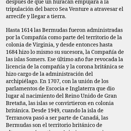
después de que un huracán empujara a la
tripulación del barco Sea Venture a atravesar el
arrecife y llegar a tierra.
Hasta 1614 las Bermudas fueron administradas
por la Compañía como parte del territorio de la
colonia de Virginia, y desde entonces hasta
1684 hizo lo mismo su sucesora, la Compañía de
las islas Somers. Ese último año fue revocada la
licencia de la compañía y la corona británica se
hizo cargo de la administración del
archipiélago. En 1707, con la unión de los
parlamentos de Escocia e Inglaterra que dio
lugar al nacimiento del Reino Unido de Gran
Bretaña, las islas se convirtieron en colonia
británica. Desde 1949, cuando la isla de
Terranova pasó a ser parte de Canadá, las
Bermudas son el territorio británico de