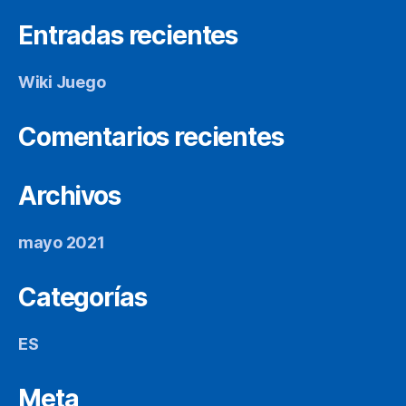
Entradas recientes
Wiki Juego
Comentarios recientes
Archivos
mayo 2021
Categorías
ES
Meta