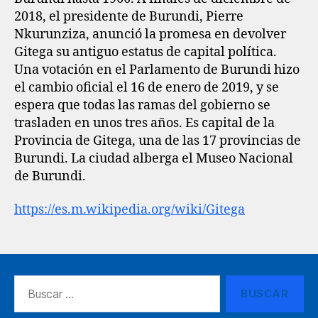
2018, el presidente de Burundi, Pierre
Nkurunziza, anunció la promesa en devolver
Gitega su antiguo estatus de capital política.
Una votación en el Parlamento de Burundi hizo
el cambio oficial el 16 de enero de 2019, y se
espera que todas las ramas del gobierno se
trasladen en unos tres años. Es capital de la
Provincia de Gitega, una de las 17 provincias de
Burundi. La ciudad alberga el Museo Nacional
de Burundi.
https://es.m.wikipedia.org/wiki/Gitega
Buscar: