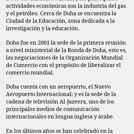
actividades económicas son la industria del gas
y el petróleo. Cerca de Doha se encuentra la
Ciudad de la Educación, zona dedicada a la
investigación y la educación.
Doha fue en 2001 la sede de la primera reunión
a nivel ministerial de la Ronda de Doha, esto es,
las negociaciones de la Organización Mundial
de Comercio con el propósito de liberalizar el
comercio mundial.
Doha cuenta con un aeropuerto, el Nuevo
Aeropuerto Internacional; y es la sede de la
cadena de televisión Al-Jazeera, uno de los
principales medios de comunicación
internacionales en lengua inglesa y árabe.
En los últimos años se han celebrado en la