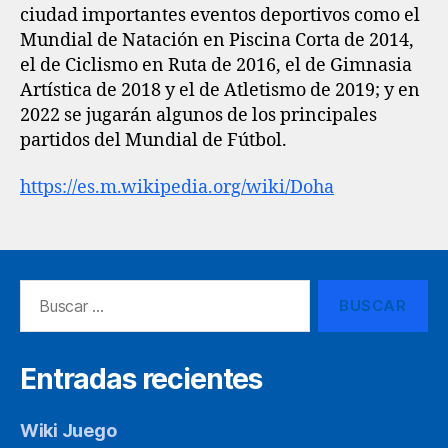
ciudad importantes eventos deportivos como el
Mundial de Natación en Piscina Corta de 2014,
el de Ciclismo en Ruta de 2016, el de Gimnasia
Artística de 2018 y el de Atletismo de 2019; y en
2022 se jugarán algunos de los principales
partidos del Mundial de Fútbol.
https://es.m.wikipedia.org/wiki/Doha
Buscar:
Entradas recientes
Wiki Juego