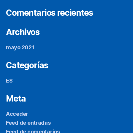
Comentarios recientes
Archivos
mayo 2021
Categorías
ES
Meta
Acceder
Feed de entradas
Feed de comentarios