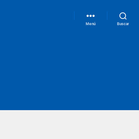
Menú
Buscar