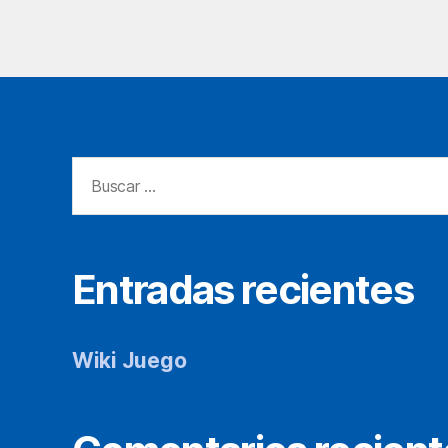
Buscar:
Entradas recientes
Wiki Juego