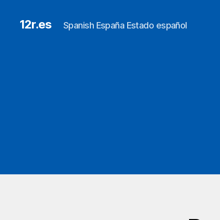
12r.es
Spanish España Estado español