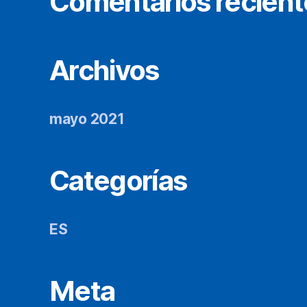
Comentarios recient
Archivos
mayo 2021
Categorías
ES
Meta