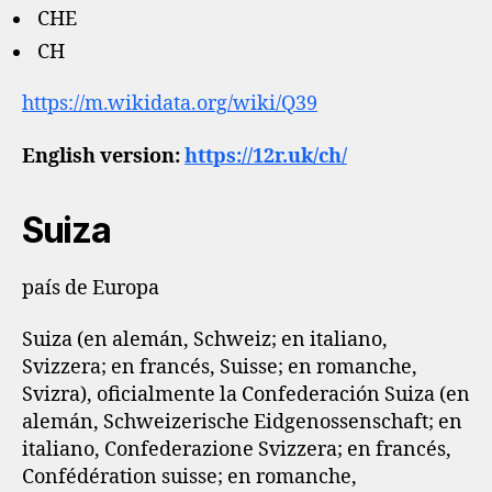
CHE
CH
https://m.wikidata.org/wiki/Q39
English version:
https://12r.uk/ch/
Suiza
país de Europa
Suiza (en alemán, Schweiz; en italiano,
Svizzera; en francés, Suisse; en romanche,
Svizra), oficialmente la Confederación Suiza (en
alemán, Schweizerische Eidgenossenschaft; en
italiano, Confederazione Svizzera; en francés,
Confédération suisse; en romanche,