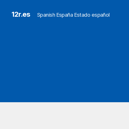
12r.es
Spanish España Estado español