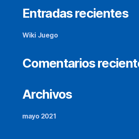
Entradas recientes
Wiki Juego
Comentarios recient
Archivos
mayo 2021