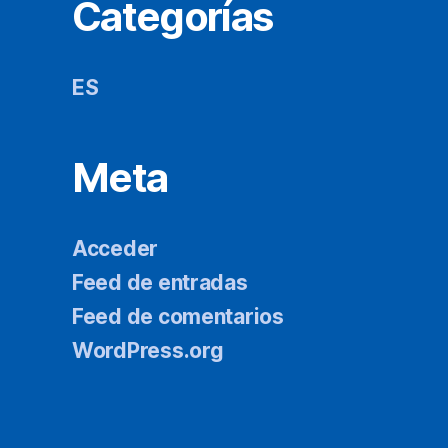
Categorías
ES
Meta
Acceder
Feed de entradas
Feed de comentarios
WordPress.org