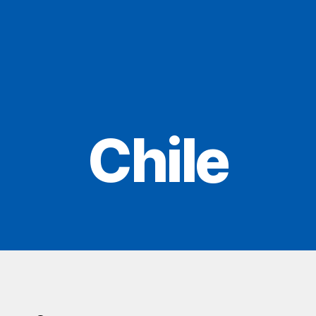
Chile