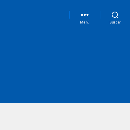
Menú
Buscar