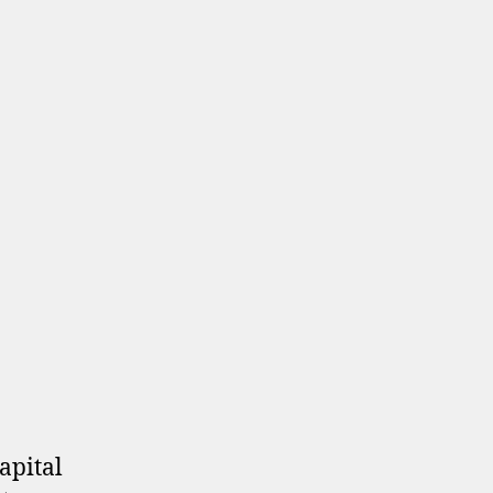
apital