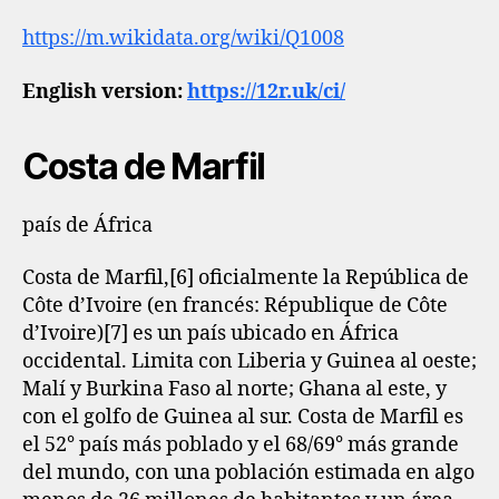
https://m.wikidata.org/wiki/Q1008
English version:
https://12r.uk/ci/
Costa de Marfil
país de África
Costa de Marfil,[6]​ oficialmente la República de
Côte d’Ivoire (en francés: République de Côte
d’Ivoire)[7]​ es un país ubicado en África
occidental. Limita con Liberia y Guinea al oeste;
Malí y Burkina Faso al norte; Ghana al este, y
con el golfo de Guinea al sur. Costa de Marfil es
el 52° país más poblado y el 68/69° más grande
del mundo, con una población estimada en algo