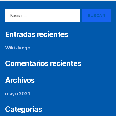
Buscar:
Entradas recientes
Wiki Juego
Comentarios recientes
Archivos
mayo 2021
Categorías