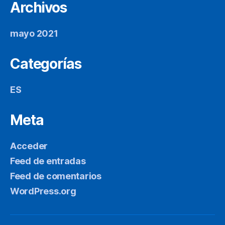
Archivos
mayo 2021
Categorías
ES
Meta
Acceder
Feed de entradas
Feed de comentarios
WordPress.org