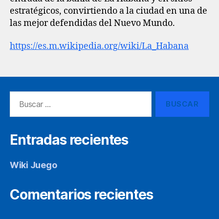
estratégicos,​ convirtiendo a la ciudad en una de
las mejor defendidas del Nuevo Mundo.
https://es.m.wikipedia.org/wiki/La_Habana
Buscar:
Entradas recientes
Wiki Juego
Comentarios recientes