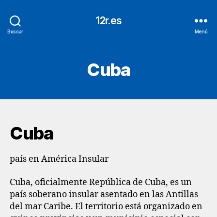
12r.es
Buscar
Menú
Cuba
Cuba
país en América Insular
Cuba, oficialmente República de Cuba,​ es un
país soberano insular asentado en las Antillas
del mar Caribe. El territorio está organizado en