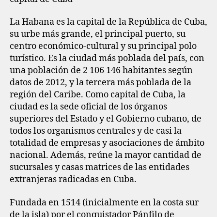
La Habana es la capital de la República de Cuba,
su urbe más grande, el principal puerto, su
centro económico-cultural y su principal polo
turístico. Es la ciudad más poblada del país, con
una población de 2 106 146 habitantes según
datos de 2012, y la tercera más poblada de la
región del Caribe. Como capital de Cuba, la
ciudad es la sede oficial de los órganos
superiores del Estado y el Gobierno cubano, de
todos los organismos centrales y de casi la
totalidad de empresas y asociaciones de ámbito
nacional. Además, reúne la mayor cantidad de
sucursales y casas matrices de las entidades
extranjeras radicadas en Cuba.
Fundada en 1514 (inicialmente en la costa sur
de la isla) por el conquistador Pánfilo de