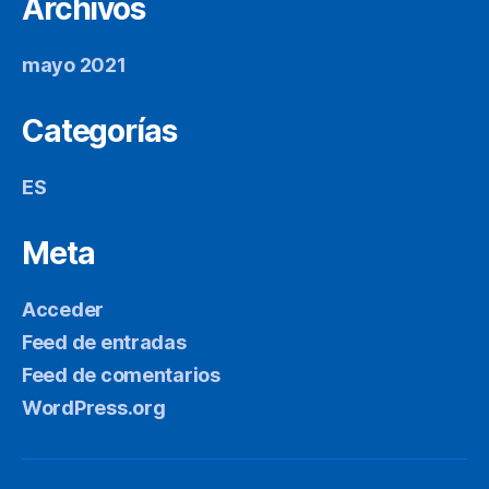
Archivos
mayo 2021
Categorías
ES
Meta
Acceder
Feed de entradas
Feed de comentarios
WordPress.org