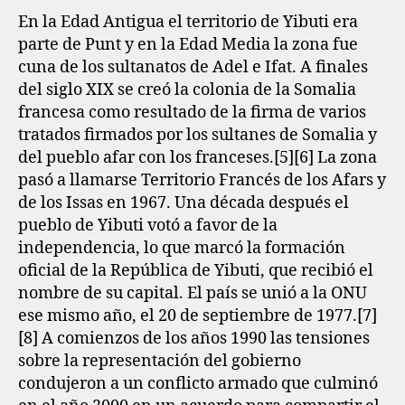
En la Edad Antigua el territorio de Yibuti era
parte de Punt y en la Edad Media la zona fue
cuna de los sultanatos de Adel e Ifat. A finales
del siglo XIX se creó la colonia de la Somalia
francesa como resultado de la firma de varios
tratados firmados por los sultanes de Somalia y
del pueblo afar con los franceses.[5]​[6]​ La zona
pasó a llamarse Territorio Francés de los Afars y
de los Issas en 1967. Una década después el
pueblo de Yibuti votó a favor de la
independencia, lo que marcó la formación
oficial de la República de Yibuti, que recibió el
nombre de su capital. El país se unió a la ONU
ese mismo año, el 20 de septiembre de 1977.[7]​
[8]​ A comienzos de los años 1990 las tensiones
sobre la representación del gobierno
condujeron a un conflicto armado que culminó