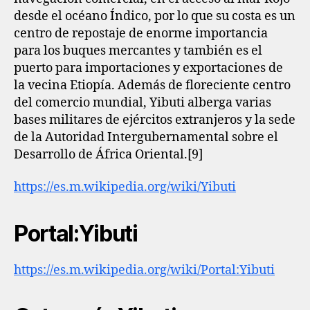
desde el océano Índico, por lo que su costa es un
centro de repostaje de enorme importancia
para los buques mercantes y también es el
puerto para importaciones y exportaciones de
la vecina Etiopía. Además de floreciente centro
del comercio mundial, Yibuti alberga varias
bases militares de ejércitos extranjeros y la sede
de la Autoridad Intergubernamental sobre el
Desarrollo de África Oriental.[9]
https://es.m.wikipedia.org/wiki/Yibuti
Portal:Yibuti
https://es.m.wikipedia.org/wiki/Portal:Yibuti