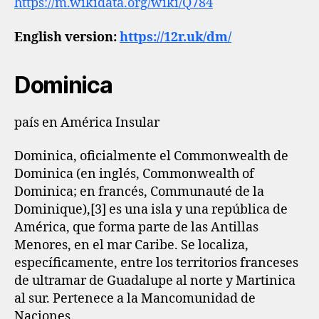
https://m.wikidata.org/wiki/Q784
English version:
https://12r.uk/dm/
Dominica
país en América Insular
Dominica, oficialmente el Commonwealth de
Dominica (en inglés, Commonwealth of
Dominica; en francés, Communauté de la
Dominique),[3]​ es una isla y una república de
América, que forma parte de las Antillas
Menores, en el mar Caribe. Se localiza,
específicamente, entre los territorios franceses
de ultramar de Guadalupe al norte y Martinica
al sur. Pertenece a la Mancomunidad de
Naciones.