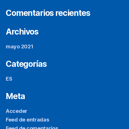
Comentarios recientes
Archivos
mayo 2021
Categorías
ES
Meta
Acceder
Feed de entradas
Feed de comentarios