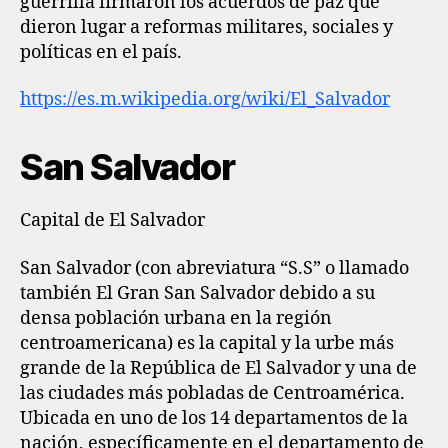
guerrilla firmaron los acuerdos de paz que
dieron lugar a reformas militares, sociales y
políticas en el país.
https://es.m.wikipedia.org/wiki/El_Salvador
San Salvador
Capital de El Salvador
San Salvador (con abreviatura “S.S” o llamado
también El Gran San Salvador debido a su
densa población urbana en la región
centroamericana) es la capital y la urbe más
grande de la República de El Salvador y una de
las ciudades más pobladas de Centroamérica.
Ubicada en uno de los 14 departamentos de la
nación, específicamente en el departamento de