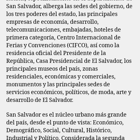
San Salvador, alberga las sedes del gobierno, de
los tres poderes del estado, las principales
empresas de economía, desarrollo,
telecomunicaciones, embajadas, hoteles de
primera categoría, Centro Internacional de
Ferias y Convenciones (CIFCO), así como la
residencia oficial del Presidente de la
República, Casa Presidencial de El Salvador, los
principales museos del país, zonas
residenciales, económicas y comerciales,
monumentos y las principales sedes de
servicios económicos, políticos, de moda, arte y
desarrollo de El Salvador.
San Salvador es el núcleo urbano más grande
del país, desde el punto de vista: Económico,
Demográfico, Social, Cultural, Histórico,
Industrial y Político. Considerada la segunda