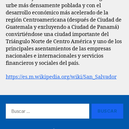
urbe más densamente poblada y con el
desarrollo económico más acelerado de la
región Centroamericana (después de Ciudad de
Guatemala y excluyendo a Ciudad de Panamá)
convirtiéndose una ciudad importante del
Triángulo Norte de Centro América y uno de los
principales asentamientos de las empresas
nacionales e internacionales y servicios
financieros y sociales del país.
https://es.m.wikipedia.org/wiki/San_Salvador
Buscar: