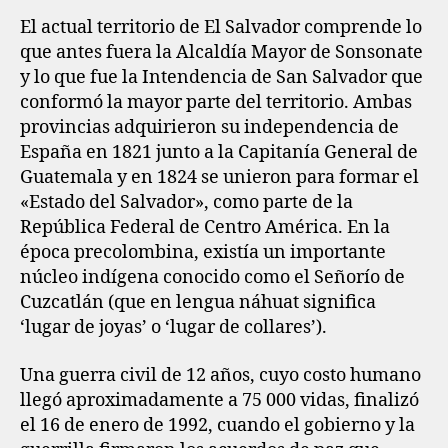
El actual territorio de El Salvador comprende lo
que antes fuera la Alcaldía Mayor de Sonsonate
y lo que fue la Intendencia de San Salvador que
conformó la mayor parte del territorio. Ambas
provincias adquirieron su independencia de
España en 1821 junto a la Capitanía General de
Guatemala y en 1824 se unieron para formar el
«Estado del Salvador»,​ como parte de la
República Federal de Centro América. En la
época precolombina, existía un importante
núcleo indígena conocido como el Señorío de
Cuzcatlán (que en lengua náhuat significa
‘lugar de joyas’ o ‘lugar de collares’).
Una guerra civil de 12 años, cuyo costo humano
llegó aproximadamente a 75 000 vidas, finalizó
el 16 de enero de 1992, cuando el gobierno y la