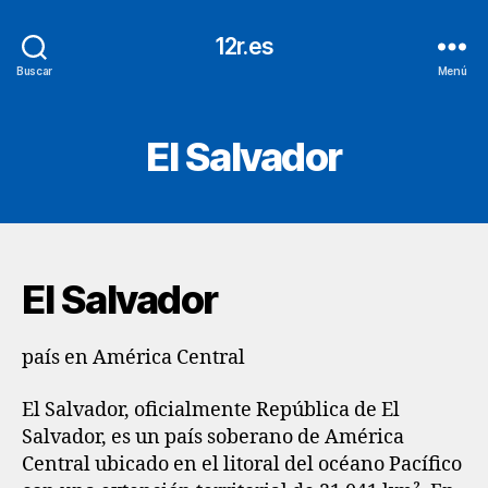
12r.es
Buscar
Menú
El Salvador
El Salvador
país en América Central
El Salvador, oficialmente República de El
Salvador, es un país soberano de América
Central ubicado en el litoral del océano Pacífico