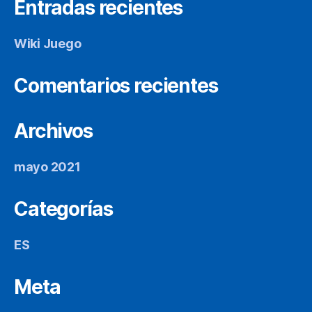
Entradas recientes
Wiki Juego
Comentarios recientes
Archivos
mayo 2021
Categorías
ES
Meta