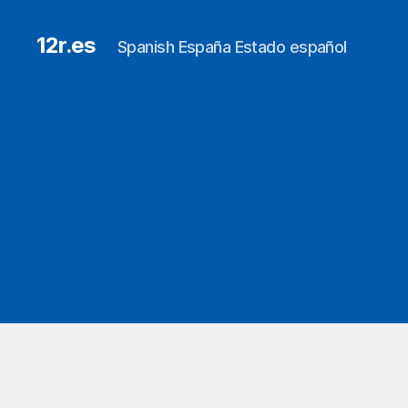
12r.es
Spanish España Estado español