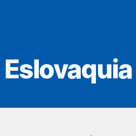
Eslovaquia