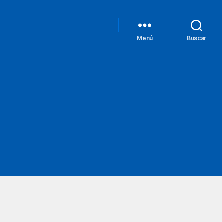
Menú
Buscar