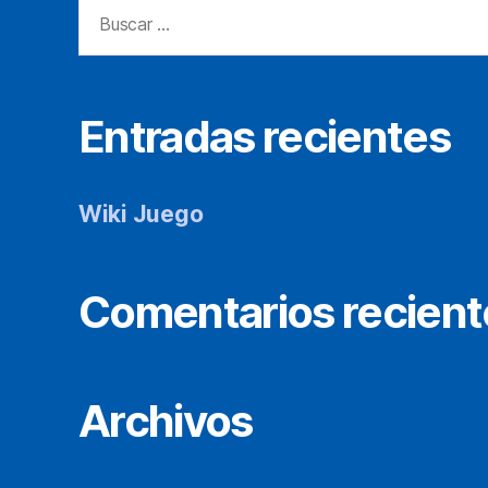
Buscar:
Entradas recientes
Wiki Juego
Comentarios recient
Archivos