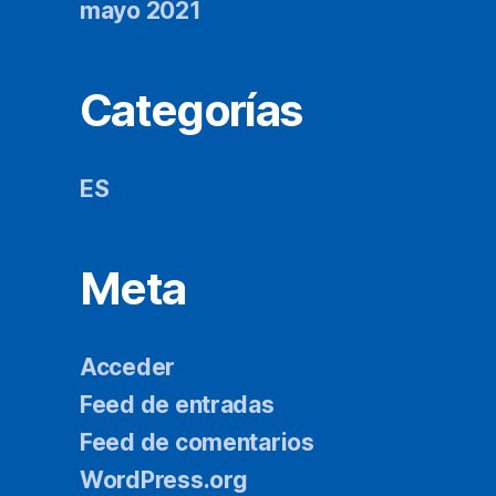
mayo 2021
Categorías
ES
Meta
Acceder
Feed de entradas
Feed de comentarios
WordPress.org