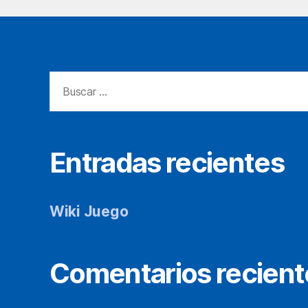
Buscar:
Entradas recientes
Wiki Juego
Comentarios recient