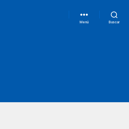
Menú
Buscar