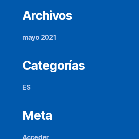
Archivos
mayo 2021
Categorías
ES
Meta
Acceder