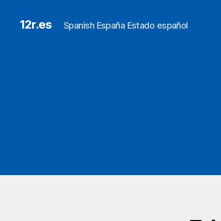
12r.es
Spanish España Estado español