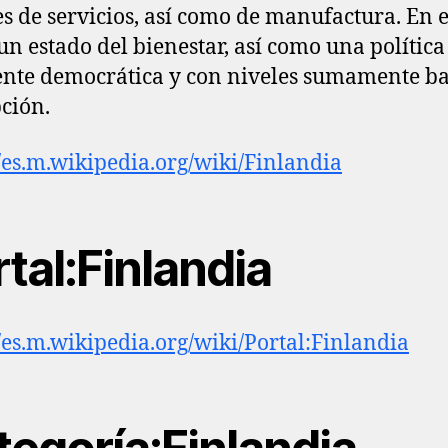
es de servicios, así como de manufactura. En e
 un estado del bienestar, así como una política
nte democrática y con niveles sumamente ba
ción.
//es.m.wikipedia.org/wiki/Finlandia
tal:Finlandia
//es.m.wikipedia.org/wiki/Portal:Finlandia