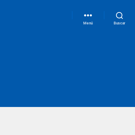
Menú
Buscar