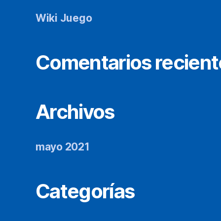
Wiki Juego
Comentarios recient
Archivos
mayo 2021
Categorías