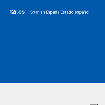
12r.es
Spanish España Estado español