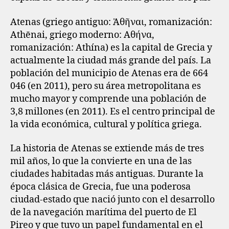
Atenas (griego antiguo: Ἀθῆναι, romanización:
Athēnai, griego moderno: Αθήνα,
romanización: Athína) es la capital de Grecia y
actualmente la ciudad más grande del país. La
población del municipio de Atenas era de 664
046 (en 2011), pero su área metropolitana es
mucho mayor y comprende una población de
3,8 millones (en 2011). Es el centro principal de
la vida económica, cultural y política griega.
La historia de Atenas se extiende más de tres
mil años, lo que la convierte en una de las
ciudades habitadas más antiguas. Durante la
época clásica de Grecia, fue una poderosa
ciudad-estado que nació junto con el desarrollo
de la navegación marítima del puerto de El
Pireo y que tuvo un papel fundamental en el