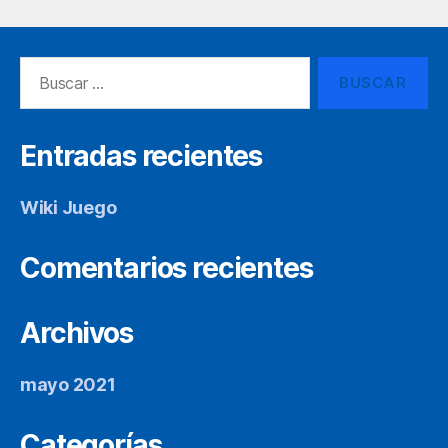
Buscar:
Entradas recientes
Wiki Juego
Comentarios recientes
Archivos
mayo 2021
Categorías