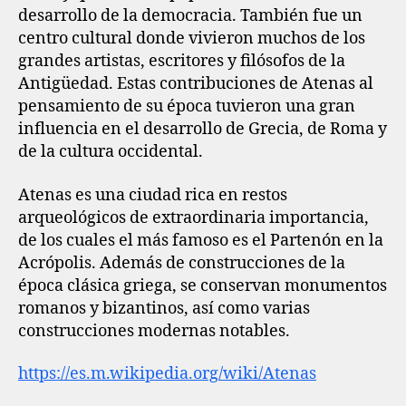
desarrollo de la democracia. También fue un
centro cultural donde vivieron muchos de los
grandes artistas, escritores y filósofos de la
Antigüedad. Estas contribuciones de Atenas al
pensamiento de su época tuvieron una gran
influencia en el desarrollo de Grecia, de Roma y
de la cultura occidental.
Atenas es una ciudad rica en restos
arqueológicos de extraordinaria importancia,
de los cuales el más famoso es el Partenón en la
Acrópolis. Además de construcciones de la
época clásica griega, se conservan monumentos
romanos y bizantinos, así como varias
construcciones modernas notables.
https://es.m.wikipedia.org/wiki/Atenas