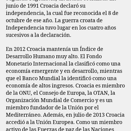
junio de 1991 Croacia declaró su
independencia, la cual fue reconocida el 8 de
octubre de ese año. La guerra croata de
Independencia tuvo lugar en los cuatro años
sucesivos a la declaración.
En 2012 Croacia mantenía un Índice de
Desarrollo Humano muy alto. El Fondo
Monetario Internacional la clasificó como una
economía emergente y en desarrollo, mientras
que el Banco Mundial la identificó como una
economía de altos ingresos. Croacia es miembro
de la ONU, el Consejo de Europa, la OTAN, la
Organización Mundial de Comercio y es un
miembro fundador de la Unión por el
Mediterráneo. Además, en julio de 2013 Croacia
accedió a la Unión Europea. Como un miembro
activo de las Fuerzas de paz de las Naciones