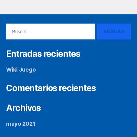
Buscar:
Entradas recientes
Wiki Juego
Comentarios recientes
Archivos
mayo 2021