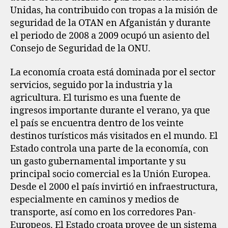
Unidas, ha contribuido con tropas a la misión de
seguridad de la OTAN en Afganistán y durante
el periodo de 2008 a 2009 ocupó un asiento del
Consejo de Seguridad de la ONU.
La economía croata está dominada por el sector
servicios, seguido por la industria y la
agricultura. El turismo es una fuente de
ingresos importante durante el verano, ya que
el país se encuentra dentro de los veinte
destinos turísticos más visitados en el mundo. El
Estado controla una parte de la economía, con
un gasto gubernamental importante y su
principal socio comercial es la Unión Europea.
Desde el 2000 el país invirtió en infraestructura,
especialmente en caminos y medios de
transporte, así como en los corredores Pan-
Europeos. El Estado croata provee de un sistema