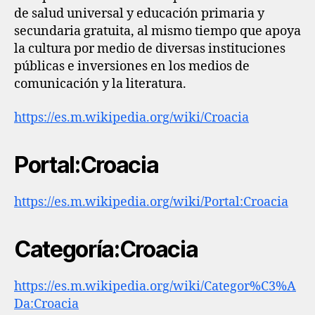
de salud universal y educación primaria y
secundaria gratuita, al mismo tiempo que apoya
la cultura por medio de diversas instituciones
públicas e inversiones en los medios de
comunicación y la literatura.
https://es.m.wikipedia.org/wiki/Croacia
Portal:Croacia
https://es.m.wikipedia.org/wiki/Portal:Croacia
Categoría:Croacia
https://es.m.wikipedia.org/wiki/Categor%C3%A
Da:Croacia