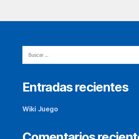
Buscar:
Entradas recientes
Wiki Juego
Comentarios recient