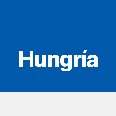
Hungría