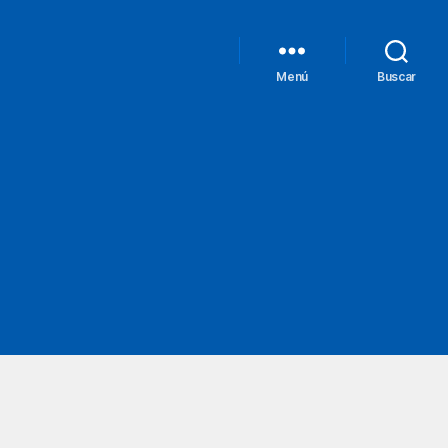
Menú
Buscar