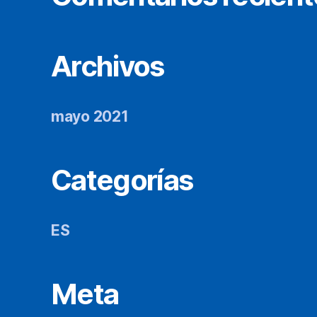
Archivos
mayo 2021
Categorías
ES
Meta