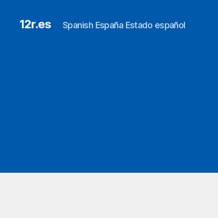
12r.es
Spanish España Estado español