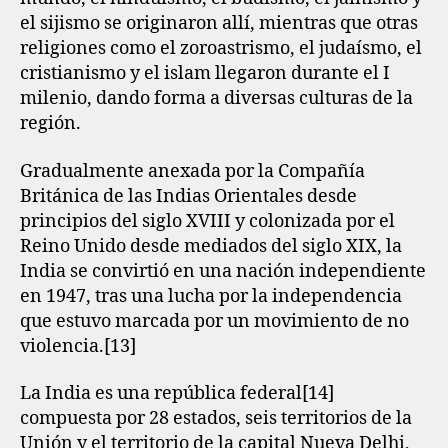
el sijismo se originaron allí, mientras que otras
religiones como el zoroastrismo, el judaísmo, el
cristianismo y el islam llegaron durante el I
milenio, dando forma a diversas culturas de la
región.
Gradualmente anexada por la Compañía
Británica de las Indias Orientales desde
principios del siglo XVIII y colonizada por el
Reino Unido desde mediados del siglo XIX, la
India se convirtió en una nación independiente
en 1947, tras una lucha por la independencia
que estuvo marcada por un movimiento de no
violencia.[13]​
La India es una república federal[14]​
compuesta por 28 estados, seis territorios de la
Unión y el territorio de la capital Nueva Delhi,