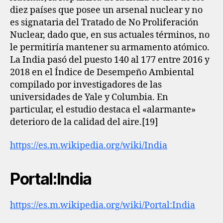
diez países que posee un arsenal nuclear y no
es signataria del Tratado de No Proliferación
Nuclear, dado que, en sus actuales términos, no
le permitiría mantener su armamento atómico.
La India pasó del puesto 140 al 177 entre 2016 y
2018 en el Índice de Desempeño Ambiental
compilado por investigadores de las
universidades de Yale y Columbia. En
particular, el estudio destaca el «alarmante»
deterioro de la calidad del aire.[19]​
https://es.m.wikipedia.org/wiki/India
Portal:India
https://es.m.wikipedia.org/wiki/Portal:India