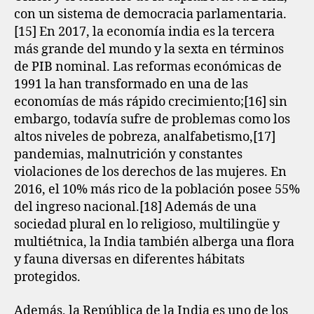
con un sistema de democracia parlamentaria.
[15]​ En 2017, la economía india es la tercera
más grande del mundo y la sexta en términos
de PIB nominal. Las reformas económicas de
1991 la han transformado en una de las
economías de más rápido crecimiento;[16]​ sin
embargo, todavía sufre de problemas como los
altos niveles de pobreza, analfabetismo,[17]​
pandemias, malnutrición y constantes
violaciones de los derechos de las mujeres. En
2016, el 10% más rico de la población posee 55%
del ingreso nacional.[18]​ Además de una
sociedad plural en lo religioso, multilingüe y
multiétnica, la India también alberga una flora
y fauna diversas en diferentes hábitats
protegidos.
Además, la República de la India es uno de los