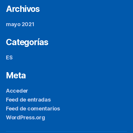
Archivos
mayo 2021
Categorías
ES
Meta
Acceder
Feed de entradas
Feed de comentarios
WordPress.org