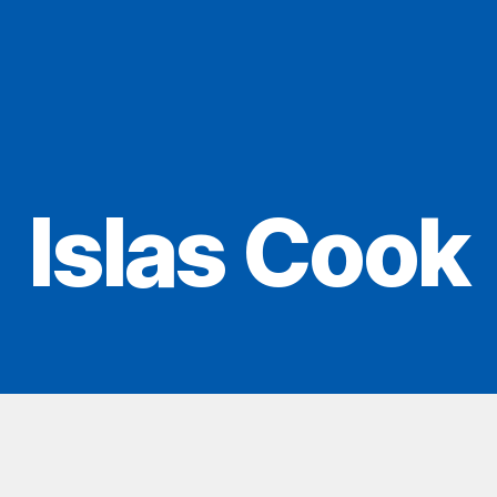
Islas Cook