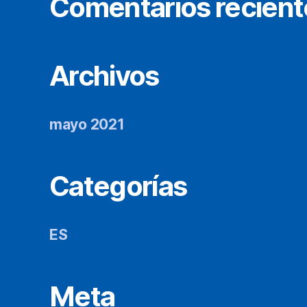
Comentarios recient
Archivos
mayo 2021
Categorías
ES
Meta