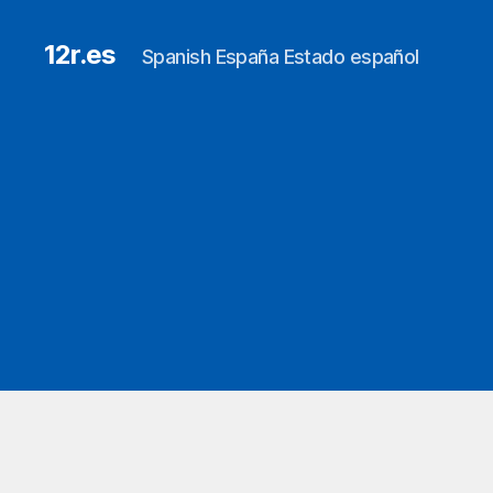
12r.es
Spanish España Estado español