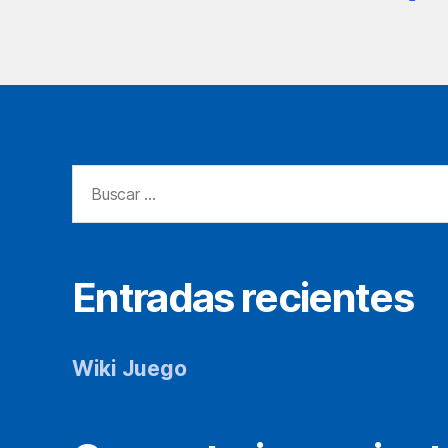
Buscar:
Entradas recientes
Wiki Juego