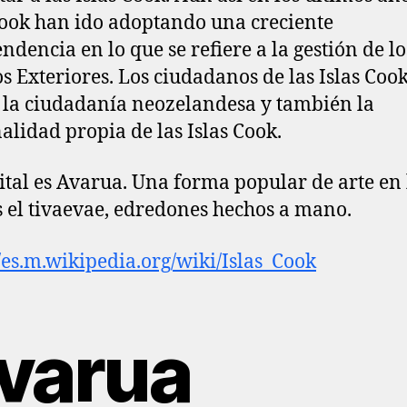
Cook han ido adoptando una creciente
ndencia en lo que se refiere a la gestión de lo
s Exteriores. Los ciudadanos de las Islas Coo
 la ciudadanía neozelandesa y también la
alidad propia de las Islas Cook.
ital es Avarua. Una forma popular de arte en 
es el tivaevae, edredones hechos a mano.
//es.m.wikipedia.org/wiki/Islas_Cook
varua