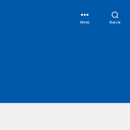
Menú
Buscar