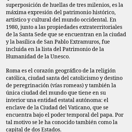
superposición de huellas de tres milenios, es la
máxima expresión del patrimonio histórico,
artístico y cultural del mundo occidental. En
1980, junto a las propiedades extraterritoriales
de la Santa Sede que se encuentran en la ciudad
y la basílica de San Pablo Extramuros, fue
incluida en la lista del Patrimonio de la
Humanidad de la Unesco.
Roma es el corazón geográfico de la religión
católica, ciudad santa del catolicismo y destino
de peregrinación (vías romeas) y también la
única ciudad del mundo que tiene en su
interior una entidad estatal autónoma: el
enclave de la Ciudad del Vaticano, que se
encuentra bajo el poder temporal del papa.​ Por
tal motivo se le ha conocido también como la
capital de dos Estados.