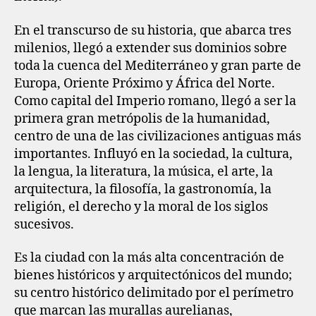
En el transcurso de su historia, que abarca tres
milenios, llegó a extender sus dominios sobre
toda la cuenca del Mediterráneo y gran parte de
Europa, Oriente Próximo y África del Norte.
Como capital del Imperio romano, llegó a ser la
primera gran metrópolis de la humanidad,
centro de una de las civilizaciones antiguas más
importantes. Influyó en la sociedad, la cultura,
la lengua, la literatura, la música, el arte, la
arquitectura, la filosofía, la gastronomía, la
religión, el derecho y la moral de los siglos
sucesivos.
Es la ciudad con la más alta concentración de
bienes históricos y arquitectónicos del mundo;
su centro histórico delimitado por el perímetro
que marcan las murallas aurelianas,