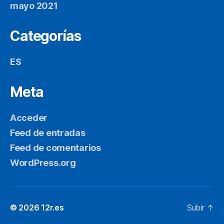
mayo 2021
Categorías
ES
Meta
Acceder
Feed de entradas
Feed de comentarios
WordPress.org
© 2026
12r.es
Subir
↑