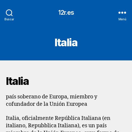
12r.es
Buscar
Menú
Italia
Italia
país soberano de Europa, miembro y
cofundador de la Unión Europea
Italia, oficialmente República Italiana (en
italiano, Repubblica Italiana), es un país