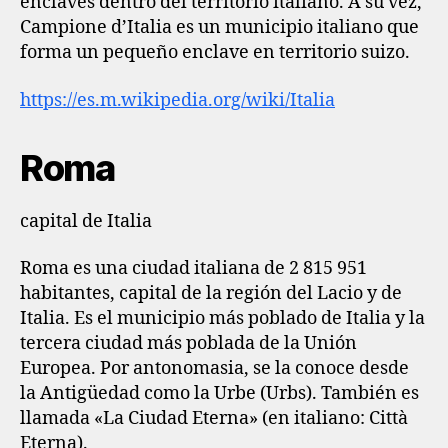
enclaves dentro del territorio italiano. A su vez,
Campione d’Italia es un municipio italiano que
forma un pequeño enclave en territorio suizo.
https://es.m.wikipedia.org/wiki/Italia
Roma
capital de Italia
Roma es una ciudad italiana de 2 815 951
habitantes, capital de la región del Lacio y de
Italia. Es el municipio más poblado de Italia y la
tercera ciudad más poblada de la Unión
Europea. Por antonomasia, se la conoce desde
la Antigüedad como la Urbe (Urbs). También es
llamada «La Ciudad Eterna» (en italiano: Città
Eterna).