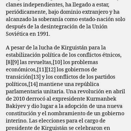
clanes independientes, ha llegado a estar,
periódicamente, bajo dominio extranjero y ha
alcanzado la soberanía como estado-nación solo
después de la desintegración de la Unión
Soviética en 1991.
A pesar de la lucha de Kirguistán para la
estabilización política de los conflictos étnicos,
[8]​[9]​ las revueltas,[10]​ los problemas
económicos,[11]​[12]​ los gobiernos de
transición[13]​ y los conflictos de los partidos
políticos,[14]​ mantiene una república
parlamentaria unitaria. Una revolución en abril
de 2010 derrocó al expresidente Kurmanbek
Bakiyev y dio lugar a la adopción de una nueva
constitución y el nombramiento de un gobierno
interino. Las elecciones para el cargo de
presidente de Kirguistán se celebraron en