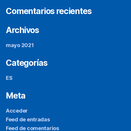
Comentarios recientes
Archivos
mayo 2021
Categorías
ES
Meta
Acceder
Feed de entradas
Feed de comentarios