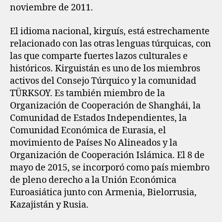
noviembre de 2011.
El idioma nacional, kirguís, está estrechamente
relacionado con las otras lenguas túrquicas, con
las que comparte fuertes lazos culturales e
históricos. Kirguistán es uno de los miembros
activos del Consejo Túrquico y la comunidad
TÜRKSOY. Es también miembro de la
Organización de Cooperación de Shanghái, la
Comunidad de Estados Independientes, la
Comunidad Económica de Eurasia, el
movimiento de Países No Alineados y la
Organización de Cooperación Islámica. El 8 de
mayo de 2015, se incorporó como país miembro
de pleno derecho a la Unión Económica
Euroasiática junto con Armenia, Bielorrusia,
Kazajistán y Rusia.