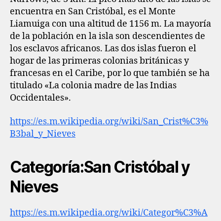
encuentra en San Cristóbal, es el Monte
Liamuiga con una altitud de 1156 m. La mayoría
de la población en la isla son descendientes de
los esclavos africanos. Las dos islas fueron el
hogar de las primeras colonias británicas y
francesas en el Caribe, por lo que también se ha
titulado «La colonia madre de las Indias
Occidentales».
https://es.m.wikipedia.org/wiki/San_Crist%C3%
B3bal_y_Nieves
Categoría:San Cristóbal y
Nieves
https://es.m.wikipedia.org/wiki/Categor%C3%A