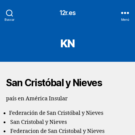
12r.es
Buscar
Menú
KN
San Cristóbal y Nieves
país en América Insular
Federación de San Cristóbal y Nieves
San Cristobal y Nieves
Federacion de San Cristobal y Nieves