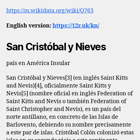
https://m.wikidata.org/wiki/Q763
English version:
https://12r.uk/kn/
San Cristóbal y Nieves
país en América Insular
San Cristóbal y Nieves[3]​ (en inglés Saint Kitts
and Nevis)[4]​, oficialmente Saint Kitts y
Nevis[5]​ (nombre oficial en inglés Federation of
Saint Kitts and Nevis o también Federation of
Saint Christopher and Nevis), es un país del
norte antillano, en concreto de las Islas de
Barlovento, debiendo su nombre precisamente
a este par de islas. Cristóbal Colón colonizó estas