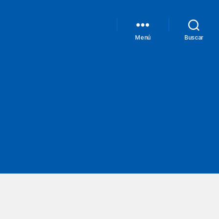
Menú
Buscar