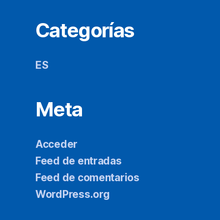
Categorías
ES
Meta
Acceder
Feed de entradas
Feed de comentarios
WordPress.org