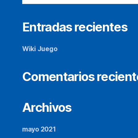
Entradas recientes
Wiki Juego
Comentarios recient
Archivos
mayo 2021