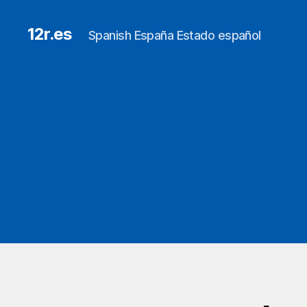
12r.es
Spanish España Estado español