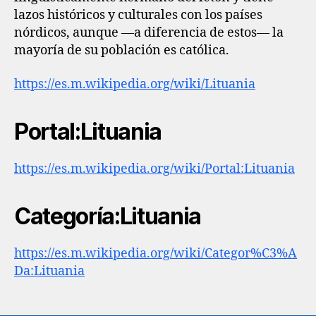
lazos históricos y culturales con los países
nórdicos, aunque —a diferencia de estos— la
mayoría de su población es católica.
https://es.m.wikipedia.org/wiki/Lituania
Portal:Lituania
https://es.m.wikipedia.org/wiki/Portal:Lituania
Categoría:Lituania
https://es.m.wikipedia.org/wiki/Categor%C3%A
Da:Lituania