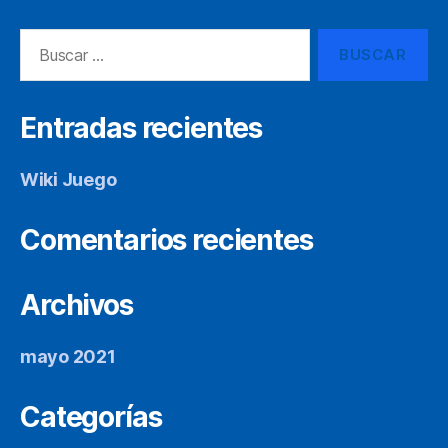
Buscar:
Entradas recientes
Wiki Juego
Comentarios recientes
Archivos
mayo 2021
Categorías