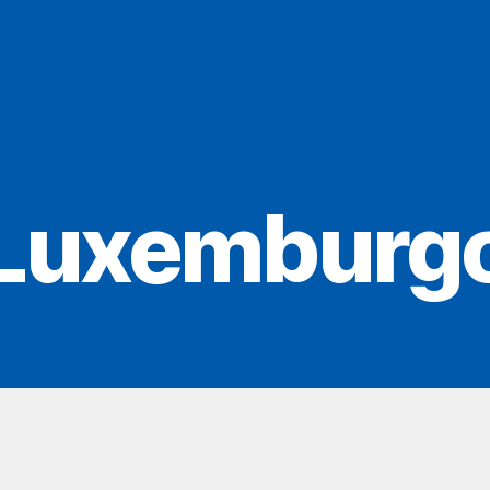
Luxemburg