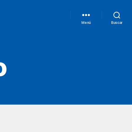
Menú
Buscar
o