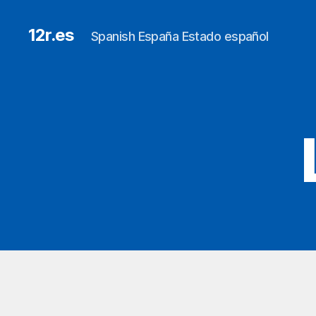
12r.es
Spanish España Estado español