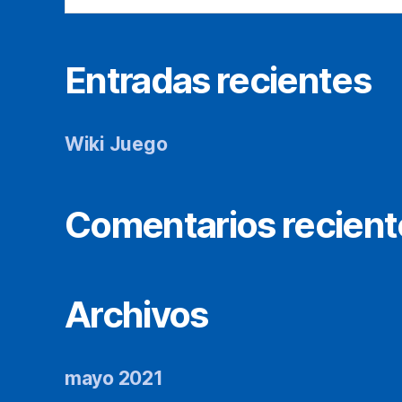
Entradas recientes
Wiki Juego
Comentarios recient
Archivos
mayo 2021