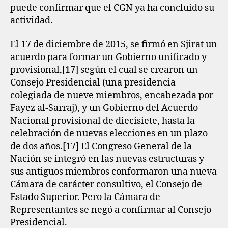
puede confirmar que el CGN ya ha concluido su
actividad.
El 17 de diciembre de 2015, se firmó en Sjirat un
acuerdo para formar un Gobierno unificado y
provisional,[17]​ según el cual se crearon un
Consejo Presidencial (una presidencia
colegiada de nueve miembros, encabezada por
Fayez al-Sarraj), y un Gobierno del Acuerdo
Nacional provisional de diecisiete, hasta la
celebración de nuevas elecciones en un plazo
de dos años.[17]​ El Congreso General de la
Nación se integró en las nuevas estructuras y
sus antiguos miembros conformaron una nueva
Cámara de carácter consultivo, el Consejo de
Estado Superior. Pero la Cámara de
Representantes se negó a confirmar al Consejo
Presidencial.