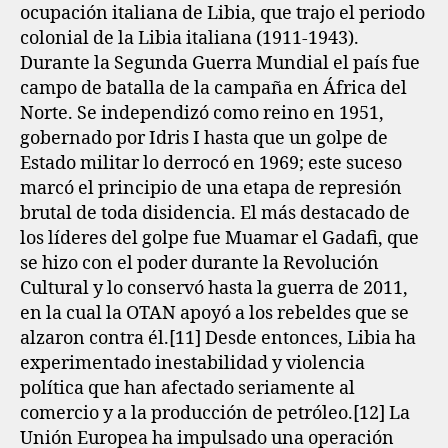
ocupación italiana de Libia, que trajo el periodo
colonial de la Libia italiana (1911-1943).
Durante la Segunda Guerra Mundial el país fue
campo de batalla de la campaña en África del
Norte. Se independizó como reino en 1951,
gobernado por Idris I hasta que un golpe de
Estado militar lo derrocó en 1969; este suceso
marcó el principio de una etapa de represión
brutal de toda disidencia. El más destacado de
los líderes del golpe fue Muamar el Gadafi, que
se hizo con el poder durante la Revolución
Cultural y lo conservó hasta la guerra de 2011,
en la cual la OTAN apoyó a los rebeldes que se
alzaron contra él.[11]​ Desde entonces, Libia ha
experimentado inestabilidad y violencia
política que han afectado seriamente al
comercio y a la producción de petróleo.[12]​ La
Unión Europea ha impulsado una operación