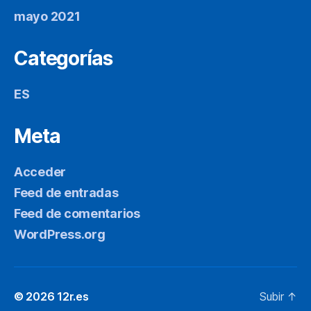
mayo 2021
Categorías
ES
Meta
Acceder
Feed de entradas
Feed de comentarios
WordPress.org
© 2026
12r.es
Subir
↑