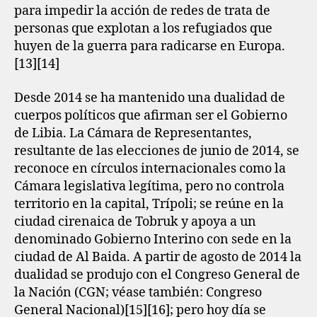
para impedir la acción de redes de trata de
personas que explotan a los refugiados que
huyen de la guerra para radicarse en Europa.
[13]​[14]​
Desde 2014 se ha mantenido una dualidad de
cuerpos políticos que afirman ser el Gobierno
de Libia. La Cámara de Representantes,
resultante de las elecciones de junio de 2014, se
reconoce en círculos internacionales como la
Cámara legislativa legítima, pero no controla
territorio en la capital, Trípoli; se reúne en la
ciudad cirenaica de Tobruk y apoya a un
denominado Gobierno Interino con sede en la
ciudad de Al Baida. A partir de agosto de 2014 la
dualidad se produjo con el Congreso General de
la Nación (CGN; véase también: Congreso
General Nacional)[15]​[16]​; pero hoy día se