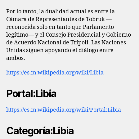
Por lo tanto, la dualidad actual es entre la
Cámara de Representantes de Tobruk —
reconocida solo en tanto que Parlamento
legítimo— y el Consejo Presidencial y Gobierno
de Acuerdo Nacional de Trípoli. Las Naciones
Unidas siguen apoyando el diálogo entre
ambos.
https://es.m.wikipedia.org/wiki/Libia
Portal:Libia
https://es.m.wikipedia.org/wiki/Portal:Libia
Categoría:Libia