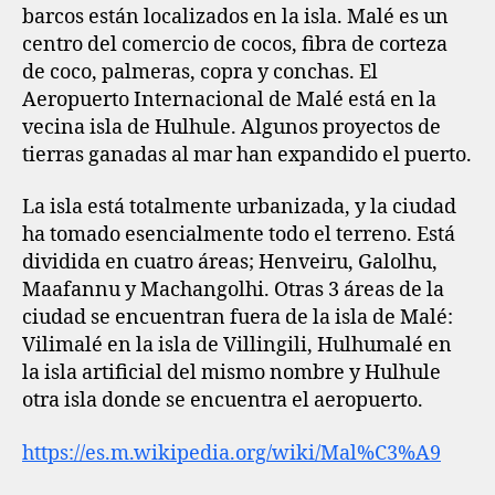
barcos están localizados en la isla. Malé es un
centro del comercio de cocos, fibra de corteza
de coco, palmeras, copra y conchas. El
Aeropuerto Internacional de Malé está en la
vecina isla de Hulhule. Algunos proyectos de
tierras ganadas al mar han expandido el puerto.
La isla está totalmente urbanizada, y la ciudad
ha tomado esencialmente todo el terreno. Está
dividida en cuatro áreas; Henveiru, Galolhu,
Maafannu y Machangolhi. Otras 3 áreas de la
ciudad se encuentran fuera de la isla de Malé:
Vilimalé en la isla de Villingili, Hulhumalé en
la isla artificial del mismo nombre y Hulhule
otra isla donde se encuentra el aeropuerto.
https://es.m.wikipedia.org/wiki/Mal%C3%A9