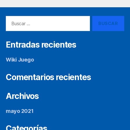
Buscar:
Entradas recientes
Wiki Juego
Comentarios recientes
Archivos
mayo 2021
Categorías