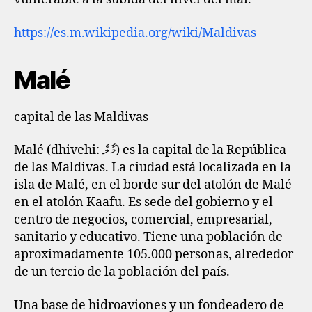
https://es.m.wikipedia.org/wiki/Maldivas
Malé
capital de las Maldivas
Malé (dhivehi: މާލެ) es la capital de la República
de las Maldivas. La ciudad está localizada en la
isla de Malé, en el borde sur del atolón de Malé
en el atolón Kaafu. Es sede del gobierno y el
centro de negocios, comercial, empresarial,
sanitario y educativo. Tiene una población de
aproximadamente 105.000 personas, alrededor
de un tercio de la población del país.
Una base de hidroaviones y un fondeadero de