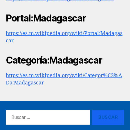
Portal:Madagascar
https://es.m.wikipedia.org/wiki/Portal:Madagas
car
Categoría:Madagascar
https://es.m.wikipedia.org/wiki/Categor%C3%A
Da:Madagascar
Buscar: