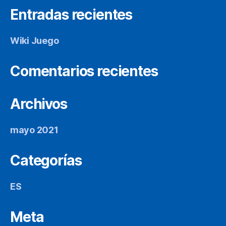
Entradas recientes
Wiki Juego
Comentarios recientes
Archivos
mayo 2021
Categorías
ES
Meta