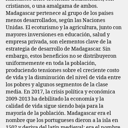
cristianos, o una amalgama de ambos.
Madagascar pertenece al grupo de los países
menos desarrollados, según las Naciones
Unidas. El ecoturismo y la agricultura, junto con
mayores inversiones en educación, salud y
empresa privada, son elementos clave de la
estrategia de desarrollo de Madagascar. Sin
embargo, estos beneficios no se distribuyeron
uniformemente en toda la población,
produciendo tensiones sobre el creciente costo
de vida y la disminución del nivel de vida entre
los pobres y algunos segmentos de la clase
media. En 2017, la crisis política y económica
2009-2013 ha debilitado la economía y la
calidad de vida sigue siendo baja para la
mayoría de la población. Madagascar era el
nombre que los portugueses dieron a la isla en
1502 y deriva del latín medieval: era el nombre