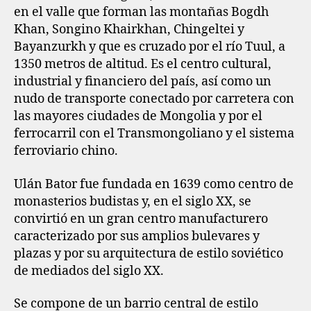
en el valle que forman las montañas Bogdh
Khan, Songino Khairkhan, Chingeltei y
Bayanzurkh y que es cruzado por el río Tuul, a
1350 metros de altitud. Es el centro cultural,
industrial y financiero del país, así como un
nudo de transporte conectado por carretera con
las mayores ciudades de Mongolia y por el
ferrocarril con el Transmongoliano y el sistema
ferroviario chino.
Ulán Bator fue fundada en 1639 como centro de
monasterios budistas y, en el siglo XX, se
convirtió en un gran centro manufacturero
caracterizado por sus amplios bulevares y
plazas y por su arquitectura de estilo soviético
de mediados del siglo XX.
Se compone de un barrio central de estilo