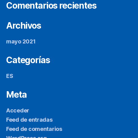
Comentarios recientes
Archivos
mayo 2021
Categorías
ES
Meta
Acceder
Feed de entradas
Feed de comentarios