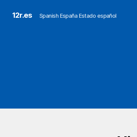
12r.es
Spanish España Estado español