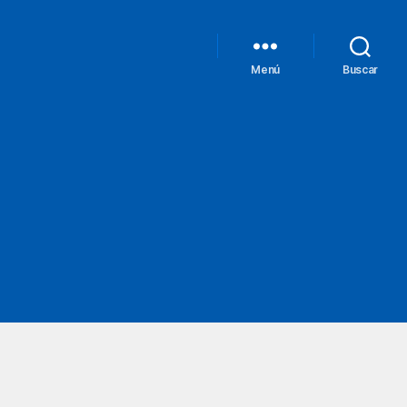
Menú
Buscar