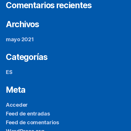
Comentarios recientes
Archivos
mayo 2021
Categorías
ES
Meta
Acceder
Feed de entradas
Feed de comentarios