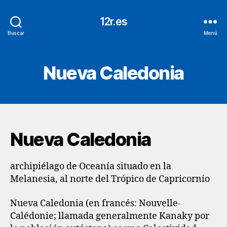
12r.es
Buscar
Menú
Nueva Caledonia
Nueva Caledonia
archipiélago de Oceanía situado en la
Melanesia, al norte del Trópico de Capricornio
Nueva Caledonia (en francés: Nouvelle-
Calédonie; llamada generalmente Kanaky por