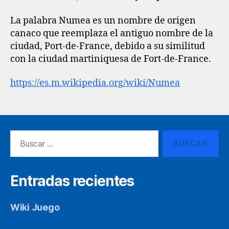
La palabra Numea es un nombre de origen
canaco que reemplaza el antiguo nombre de la
ciudad, Port-de-France, debido a su similitud
con la ciudad martiniquesa de Fort-de-France.
https://es.m.wikipedia.org/wiki/Numea
Buscar:
Entradas recientes
Wiki Juego