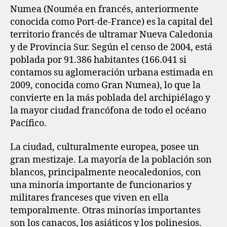
Numea (Nouméa en francés, anteriormente
conocida como Port-de-France) es la capital del
territorio francés de ultramar Nueva Caledonia
y de Provincia Sur. Según el censo de 2004, está
poblada por 91.386 habitantes (166.041 si
contamos su aglomeración urbana estimada en
2009, conocida como Gran Numea), lo que la
convierte en la más poblada del archipiélago y
la mayor ciudad francófona de todo el océano
Pacífico.
La ciudad, culturalmente europea, posee un
gran mestizaje. La mayoría de la población son
blancos, principalmente neocaledonios, con
una minoría importante de funcionarios y
militares franceses que viven en ella
temporalmente. Otras minorías importantes
son los canacos, los asiáticos y los polinesios.