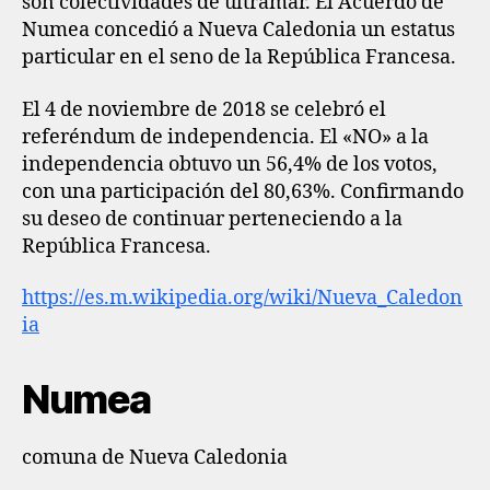
son colectividades de ultramar. El Acuerdo de
Numea concedió a Nueva Caledonia un estatus
particular en el seno de la República Francesa.
El 4 de noviembre de 2018 se celebró el
referéndum de independencia. El «NO» a la
independencia obtuvo un 56,4% de los votos,
con una participación del 80,63%. Confirmando
su deseo de continuar perteneciendo a la
República Francesa.
https://es.m.wikipedia.org/wiki/Nueva_Caledon
ia
Numea
comuna de Nueva Caledonia