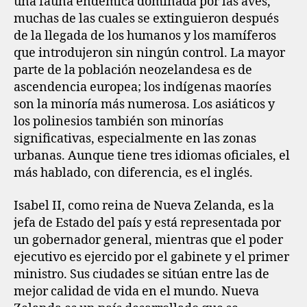
una fauna endémica dominada por las aves,
muchas de las cuales se extinguieron después
de la llegada de los humanos y los mamíferos
que introdujeron sin ningún control. La mayor
parte de la población neozelandesa es de
ascendencia europea; los indígenas maoríes
son la minoría más numerosa.​ Los asiáticos y
los polinesios también son minorías
significativas, especialmente en las zonas
urbanas. Aunque tiene tres idiomas oficiales, el
más hablado, con diferencia, es el inglés.
Isabel II, como reina de Nueva Zelanda, es la
jefa de Estado del país y está representada por
un gobernador general, mientras que el poder
ejecutivo es ejercido por el gabinete y el primer
ministro. Sus ciudades se sitúan entre las de
mejor calidad de vida en el mundo. Nueva