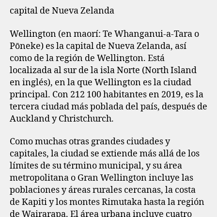
capital de Nueva Zelanda
Wellington (en maorí: Te Whanganui-a-Tara o
Pōneke) es la capital de Nueva Zelanda, así
como de la región de Wellington. Está
localizada al sur de la isla Norte (North Island
en inglés), en la que Wellington es la ciudad
principal. Con 212 100 habitantes en 2019, es la
tercera ciudad más poblada del país, después de
Auckland y Christchurch.
Como muchas otras grandes ciudades y
capitales, la ciudad se extiende más allá de los
límites de su término municipal, y su área
metropolitana o Gran Wellington incluye las
poblaciones y áreas rurales cercanas, la costa
de Kapiti y los montes Rimutaka hasta la región
de Wairarapa. El área urbana incluye cuatro