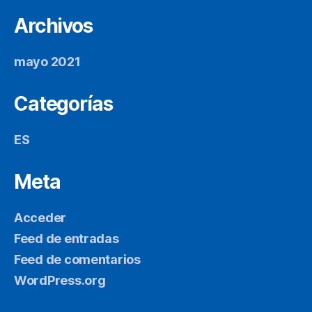
Archivos
mayo 2021
Categorías
ES
Meta
Acceder
Feed de entradas
Feed de comentarios
WordPress.org