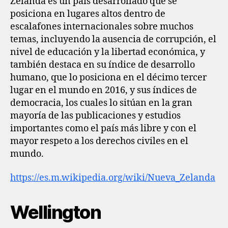
Zelanda es un país desarrollado que se
posiciona en lugares altos dentro de
escalafones internacionales sobre muchos
temas, incluyendo la ausencia de corrupción, el
nivel de educación y la libertad económica, y
también destaca en su índice de desarrollo
humano, que lo posiciona en el décimo tercer
lugar en el mundo en 2016, y sus índices de
democracia, los cuales lo sitúan en la gran
mayoría de las publicaciones y estudios
importantes como el país más libre y con el
mayor respeto a los derechos civiles en el
mundo.
https://es.m.wikipedia.org/wiki/Nueva_Zelanda
Wellington