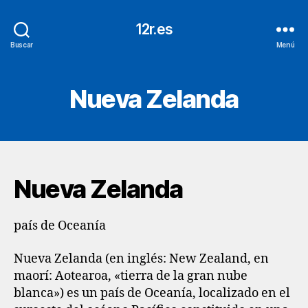
12r.es
Buscar
Menú
Nueva Zelanda
Nueva Zelanda
país de Oceanía
Nueva Zelanda (en inglés: New Zealand, en
maorí: Aotearoa, «tierra de la gran nube
blanca»)​ es un país de Oceanía, localizado en el