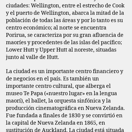
ciudades: Wellington, entre el estrecho de Cook
y el puerto de Wellington, abarca la mitad de la
población de todas las áreas y por lo tanto es su
centro económico; al norte se encuentra
Porirua, se caracteriza por su gran afluencia de
maoríes y procedentes de las islas del pacífico;
Lower Hutt y Upper Hutt al noreste, situadas
junto al valle de Hutt.
La ciudad es un importante centro financiero y
de negocios en el país. Es también un
importante centro cultural, que alberga el
museo Te Papa («nuestro lugar» en la lengua
maorí), el ballet, la orquesta sinfónica y la
producción cinematográfica en Nueva Zelanda.
Fue fundada a finales de 1830 y se convirtió en
la capital de Nueva Zelanda en 1865, en
sustitución de Auckland. La ciudad está situada