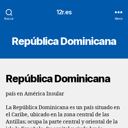
12r.es
Buscar
Menú
República Dominicana
República Dominicana
país en América Insular
La República Dominicana es un país situado en
el Caribe, ubicado en la zona central de las
Antillas; ocupa la parte central y oriental de la