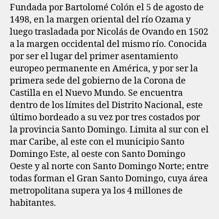
Fundada por Bartolomé Colón el 5 de agosto de
1498, en la margen oriental del río Ozama y
luego trasladada por Nicolás de Ovando en 1502
a la margen occidental del mismo río. Conocida
por ser el lugar del primer asentamiento
europeo permanente en América, y por ser la
primera sede del gobierno de la Corona de
Castilla en el Nuevo Mundo. Se encuentra
dentro de los límites del Distrito Nacional, este
último bordeado a su vez por tres costados por
la provincia Santo Domingo. Limita al sur con el
mar Caribe, al este con el municipio Santo
Domingo Este, al oeste con Santo Domingo
Oeste y al norte con Santo Domingo Norte; entre
todas forman el Gran Santo Domingo, cuya área
metropolitana supera ya los 4 millones de
habitantes.