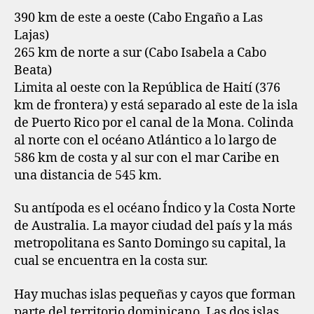
390 km de este a oeste (Cabo Engaño a Las
Lajas)
265 km de norte a sur (Cabo Isabela a Cabo
Beata)
Limita al oeste con la República de Haití (376
km de frontera) y está separado al este de la isla
de Puerto Rico por el canal de la Mona. Colinda
al norte con el océano Atlántico a lo largo de
586 km de costa y al sur con el mar Caribe en
una distancia de 545 km.
Su antípoda es el océano Índico y la Costa Norte
de Australia. La mayor ciudad del país y la más
metropolitana es Santo Domingo su capital, la
cual se encuentra en la costa sur.
Hay muchas islas pequeñas y cayos que forman
parte del territorio dominicano. Las dos islas