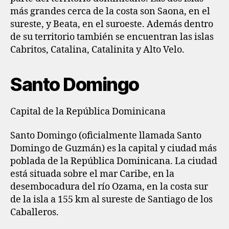
más grandes cerca de la costa son Saona, en el
sureste, y Beata, en el suroeste. Además dentro
de su territorio también se encuentran las islas
Cabritos, Catalina, Catalinita y Alto Velo.
Santo Domingo
Capital de la República Dominicana
Santo Domingo (oficialmente llamada Santo
Domingo de Guzmán) es la capital y ciudad más
poblada de la República Dominicana. La ciudad
está situada sobre el mar Caribe, en la
desembocadura del río Ozama, en la costa sur
de la isla a 155 km al sureste de Santiago de los
Caballeros.