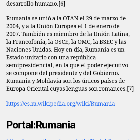
desarrollo humano.[6]​
Rumania se unió a la OTAN el 29 de marzo de
2004, y a la Unión Europea el 1 de enero de
2007. También es miembro de la Unión Latina,
la Francofonía, la OSCE, la OMC, la BSEC y las
Naciones Unidas. Hoy en día, Rumania es un
Estado unitario con una república
semipresidencial, en la que el poder ejecutivo
se compone del presidente y del Gobierno.
Rumania y Moldavia son los únicos países de
Europa Oriental cuyas lenguas son romances.[7]​
https://es.m.wikipedia.org/wiki/Rumania
Portal:Rumania