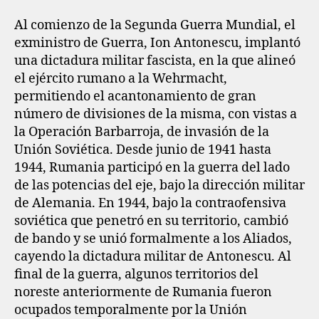
Al comienzo de la Segunda Guerra Mundial, el
exministro de Guerra, Ion Antonescu, implantó
una dictadura militar fascista, en la que alineó
el ejército rumano a la Wehrmacht,
permitiendo el acantonamiento de gran
número de divisiones de la misma, con vistas a
la Operación Barbarroja, de invasión de la
Unión Soviética. Desde junio de 1941 hasta
1944, Rumania participó en la guerra del lado
de las potencias del eje, bajo la dirección militar
de Alemania. En 1944, bajo la contraofensiva
soviética que penetró en su territorio, cambió
de bando y se unió formalmente a los Aliados,
cayendo la dictadura militar de Antonescu. Al
final de la guerra, algunos territorios del
noreste anteriormente de Rumania fueron
ocupados temporalmente por la Unión