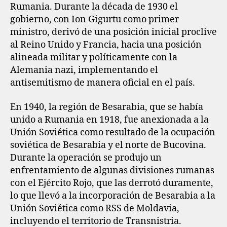
Rumania. Durante la década de 1930 el
gobierno, con Ion Gigurtu como primer
ministro, derivó de una posición inicial proclive
al Reino Unido y Francia, hacia una posición
alineada militar y políticamente con la
Alemania nazi, implementando el
antisemitismo de manera oficial en el país.
En 1940, la región de Besarabia, que se había
unido a Rumania en 1918, fue anexionada a la
Unión Soviética como resultado de la ocupación
soviética de Besarabia y el norte de Bucovina.
Durante la operación se produjo un
enfrentamiento de algunas divisiones rumanas
con el Ejército Rojo, que las derrotó duramente,
lo que llevó a la incorporación de Besarabia a la
Unión Soviética como RSS de Moldavia,
incluyendo el territorio de Transnistria.