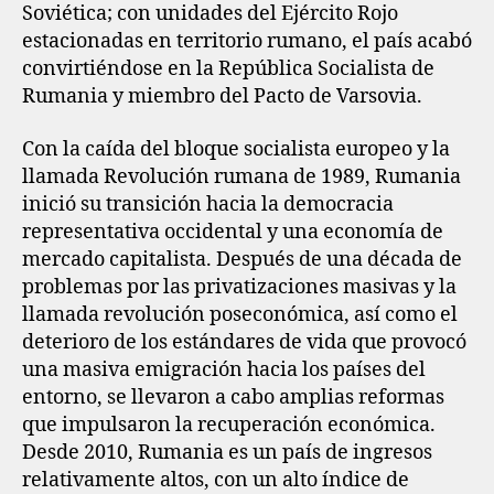
Soviética; con unidades del Ejército Rojo
estacionadas en territorio rumano, el país acabó
convirtiéndose en la República Socialista de
Rumania y miembro del Pacto de Varsovia.
Con la caída del bloque socialista europeo y la
llamada Revolución rumana de 1989, Rumania
inició su transición hacia la democracia
representativa occidental y una economía de
mercado capitalista. Después de una década de
problemas por las privatizaciones masivas y la
llamada revolución poseconómica, así como el
deterioro de los estándares de vida que provocó
una masiva emigración hacia los países del
entorno, se llevaron a cabo amplias reformas
que impulsaron la recuperación económica.
Desde 2010, Rumania es un país de ingresos
relativamente altos, con un alto índice de