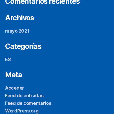
Comentarios recientes
Archivos
mayo 2021
Categorías
ES
Meta
Acceder
Feed de entradas
Feed de comentarios
WordPress.org