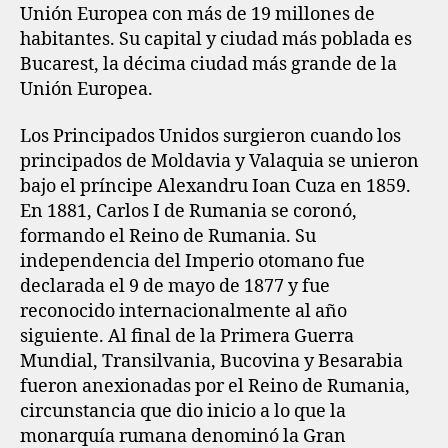
Unión Europea con más de 19 millones de
habitantes. Su capital y ciudad más poblada es
Bucarest, la décima ciudad más grande de la
Unión Europea.
Los Principados Unidos surgieron cuando los
principados de Moldavia y Valaquia se unieron
bajo el príncipe Alexandru Ioan Cuza en 1859.
En 1881, Carlos I de Rumania se coronó,
formando el Reino de Rumania. Su
independencia del Imperio otomano fue
declarada el 9 de mayo de 1877 y fue
reconocido internacionalmente al año
siguiente. Al final de la Primera Guerra
Mundial, Transilvania, Bucovina y Besarabia
fueron anexionadas por el Reino de Rumania,
circunstancia que dio inicio a lo que la
monarquía rumana denominó la Gran