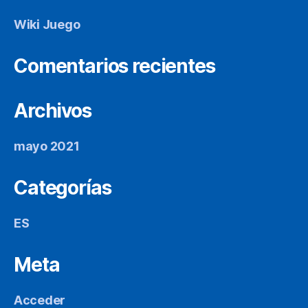
Wiki Juego
Comentarios recientes
Archivos
mayo 2021
Categorías
ES
Meta
Acceder