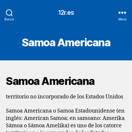
12r.es
Buscar
Menú
Samoa Americana
Samoa Americana
territorio no incorporado de los Estados Unidos
Samoa Americana o Samoa Estadounidense (en
inglés: American Samoa; en samoano: Amerika
Sāmoa o Sāmoa Amelika) es uno de los catorce