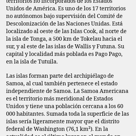
territorios no incorporados de los Estados
Unidos de América. Es uno de los 17 territorios
no autónomos bajo supervisión del Comité de
Descolonización de las Naciones Unidas. Está
localizado al oeste de las Islas Cook, al norte de
la isla de Tonga, a 500 km de Tokelau hacia el
sur, y al este de las islas de Wallis y Futuna. Su
capital y localidad más poblada es Pago Pago,
en la isla de Tutuila.
Las islas forman parte del archipiélago de
Samoa, al cual también pertenece el estado
independiente de Samoa. La Samoa Americana
es el territorio más meridional de Estados
Unidos y tiene una población cercana a los 60
000 habitantes. Sumada toda la superficie de las
islas sería ligeramente mayor que el distrito
federal de Washington (76,1 km²). En la