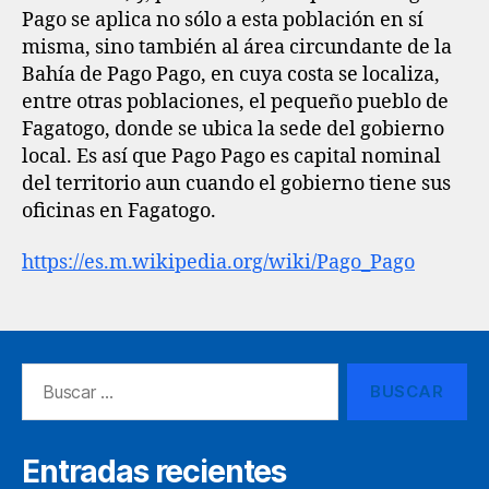
Pago se aplica no sólo a esta población en sí
misma, sino también al área circundante de la
Bahía de Pago Pago, en cuya costa se localiza,
entre otras poblaciones, el pequeño pueblo de
Fagatogo, donde se ubica la sede del gobierno
local. Es así que Pago Pago es capital nominal
del territorio aun cuando el gobierno tiene sus
oficinas en Fagatogo.
https://es.m.wikipedia.org/wiki/Pago_Pago
Buscar:
Entradas recientes