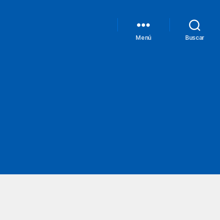
Menú
Buscar