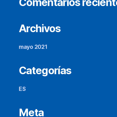
Comentarios recient
Archivos
mayo 2021
Categorías
ES
Meta