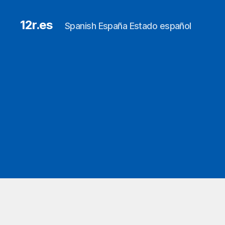
12r.es
Spanish España Estado español