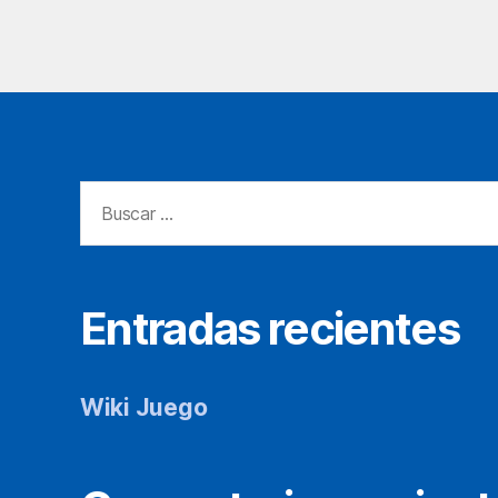
Buscar:
Entradas recientes
Wiki Juego