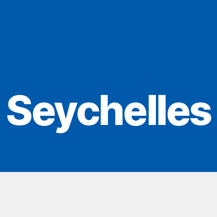
Seychelles