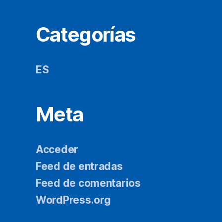
Categorías
ES
Meta
Acceder
Feed de entradas
Feed de comentarios
WordPress.org