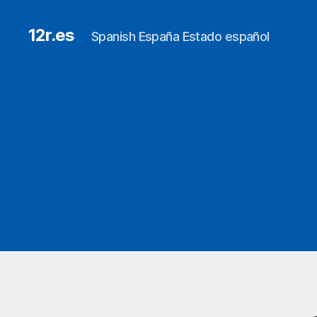
12r.es
Spanish España Estado español