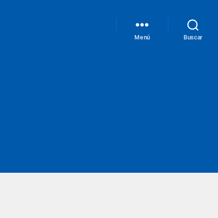
Menú
Buscar