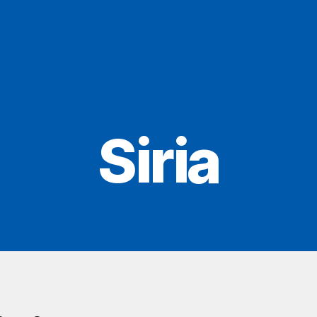
Siria