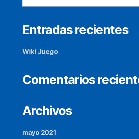
Entradas recientes
Wiki Juego
Comentarios recient
Archivos
mayo 2021