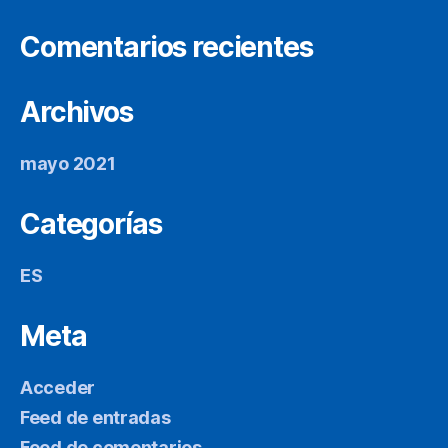
Comentarios recientes
Archivos
mayo 2021
Categorías
ES
Meta
Acceder
Feed de entradas
Feed de comentarios