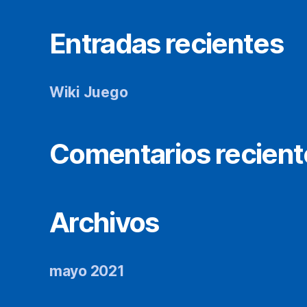
Entradas recientes
Wiki Juego
Comentarios recient
Archivos
mayo 2021