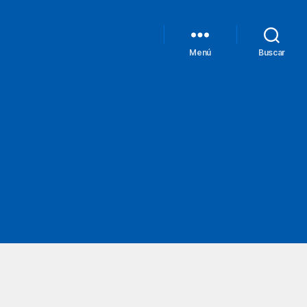
Menú
Buscar