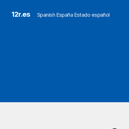
12r.es
Spanish España Estado español