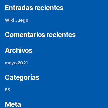
Entradas recientes
Wiki Juego
Comentarios recientes
Archivos
mayo 2021
Categorías
ES
Meta