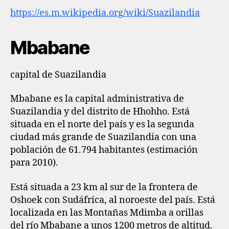
https://es.m.wikipedia.org/wiki/Suazilandia
Mbabane
capital de Suazilandia
Mbabane es la capital administrativa de
Suazilandia y del distrito de Hhohho. Está
situada en el norte del país y es la segunda
ciudad más grande de Suazilandia con una
población de 61.794 habitantes (estimación
para 2010).
Está situada a 23 km al sur de la frontera de
Oshoek con Sudáfrica, al noroeste del país. Está
localizada en las Montañas Mdimba a orillas
del río Mbabane a unos 1200 metros de altitud.