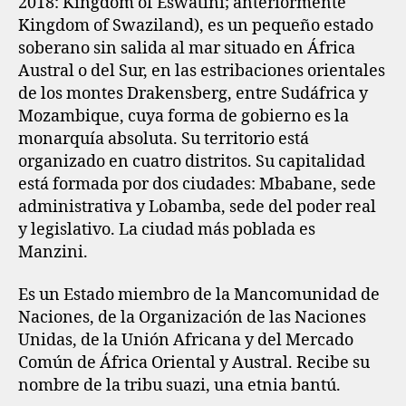
2018: Kingdom of Eswatini; anteriormente
Kingdom of Swaziland),​ es un pequeño estado
soberano sin salida al mar situado en África
Austral o del Sur, en las estribaciones orientales
de los montes Drakensberg, entre Sudáfrica y
Mozambique, cuya forma de gobierno es la
monarquía absoluta. Su territorio está
organizado en cuatro distritos. Su capitalidad
está formada por dos ciudades: Mbabane, sede
administrativa y Lobamba, sede del poder real
y legislativo. La ciudad más poblada es
Manzini.
Es un Estado miembro de la Mancomunidad de
Naciones, de la Organización de las Naciones
Unidas, de la Unión Africana y del Mercado
Común de África Oriental y Austral. Recibe su
nombre de la tribu suazi, una etnia bantú.