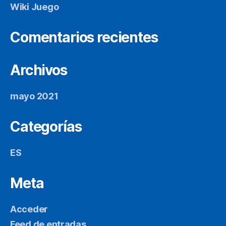
Wiki Juego
Comentarios recientes
Archivos
mayo 2021
Categorías
ES
Meta
Acceder
Feed de entradas