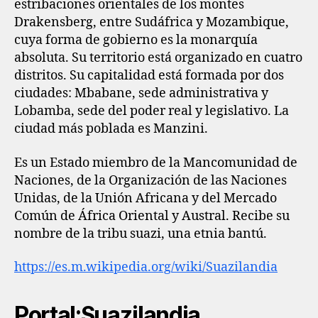
estribaciones orientales de los montes
Drakensberg, entre Sudáfrica y Mozambique,
cuya forma de gobierno es la monarquía
absoluta. Su territorio está organizado en cuatro
distritos. Su capitalidad está formada por dos
ciudades: Mbabane, sede administrativa y
Lobamba, sede del poder real y legislativo. La
ciudad más poblada es Manzini.
Es un Estado miembro de la Mancomunidad de
Naciones, de la Organización de las Naciones
Unidas, de la Unión Africana y del Mercado
Común de África Oriental y Austral. Recibe su
nombre de la tribu suazi, una etnia bantú.
https://es.m.wikipedia.org/wiki/Suazilandia
Portal:Suazilandia