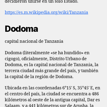
decidieron unirse en un solo Estado.
https://es.m.wikipedia.org/wiki/Tanzania
Dodoma
capital nacional de Tanzania
Dodoma (literalmente «se ha hundido» en
cigogo), oficialmente, Distrito Urbano de
Dodoma, es la capital nacional de Tanzania, la
tercera ciudad más grande del país, y también
la capital de la región de Dodoma.
Ubicada en las coordenadas 6°15′ S, 35°45′ E, en
el centro del país, la ciudad se encuentra a 486
kilómetros al oeste de la antigua capital, Dar es
Salaam, y a 441 kilómetros sur de Arusha, la