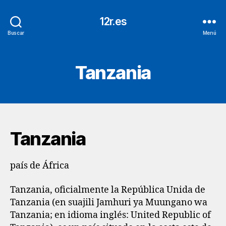
12r.es
Buscar
Menú
Tanzania
Tanzania
país de África
Tanzania, oficialmente la República Unida de
Tanzania (en suajili Jamhuri ya Muungano wa
Tanzania; en idioma inglés: United Republic of