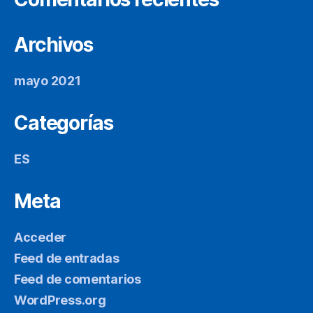
Archivos
mayo 2021
Categorías
ES
Meta
Acceder
Feed de entradas
Feed de comentarios
WordPress.org