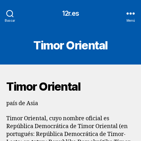
12r.es
Buscar
Menú
Timor Oriental
Timor Oriental
país de Asia
Timor Oriental,​ cuyo nombre oficial es
República Democrática de Timor Oriental (en
portugués: República Democrática de Timor-