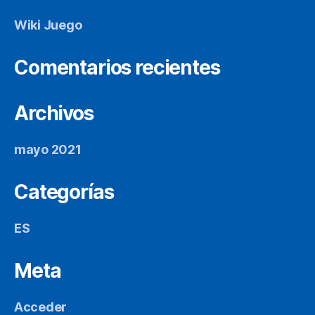
Wiki Juego
Comentarios recientes
Archivos
mayo 2021
Categorías
ES
Meta
Acceder