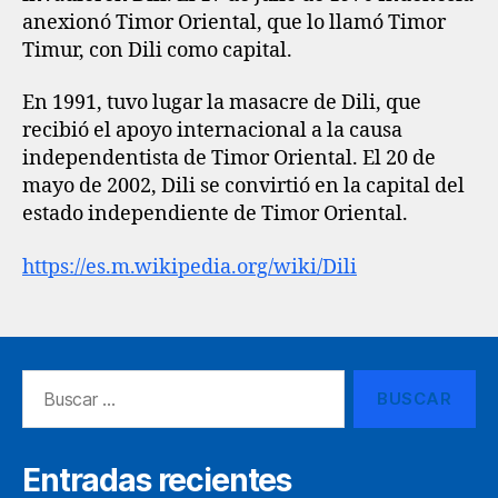
anexionó Timor Oriental, que lo llamó Timor
Timur, con Dili como capital.
En 1991, tuvo lugar la masacre de Dili, que
recibió el apoyo internacional a la causa
independentista de Timor Oriental. El 20 de
mayo de 2002, Dili se convirtió en la capital del
estado independiente de Timor Oriental.
https://es.m.wikipedia.org/wiki/Dili
Buscar:
Entradas recientes