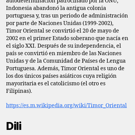
autodeterminación patrocinado por la ONU,
Indonesia abandonó la antigua colonia
portuguesa y, tras un periodo de administración
por parte de Naciones Unidas (1999-2002),
Timor Oriental se convirtió el 20 de mayo de
2002 en el primer Estado soberano que nacía en
el siglo XXI. Después de su independencia, el
país se convirtió en miembro de las Naciones
Unidas y de la Comunidad de Países de Lengua
Portuguesa. Además, Timor Oriental es uno de
los dos únicos países asiáticos cuya religión
mayoritaria es el catolicismo (el otro es
Filipinas).
https://es.m.wikipedia.org/wiki/Timor_Oriental
Dili