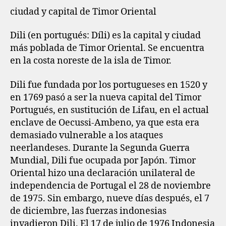
ciudad y capital de Timor Oriental
Dili (en portugués: Díli) es la capital y ciudad
más poblada de Timor Oriental. Se encuentra
en la costa noreste de la isla de Timor.
Dili fue fundada por los portugueses en 1520 y
en 1769 pasó a ser la nueva capital del Timor
Portugués, en sustitución de Lifau, en el actual
enclave de Oecussi-Ambeno, ya que esta era
demasiado vulnerable a los ataques
neerlandeses. Durante la Segunda Guerra
Mundial, Dili fue ocupada por Japón. Timor
Oriental hizo una declaración unilateral de
independencia de Portugal el 28 de noviembre
de 1975. Sin embargo, nueve días después, el 7
de diciembre, las fuerzas indonesias
invadieron Dili. El 17 de julio de 1976 Indonesia